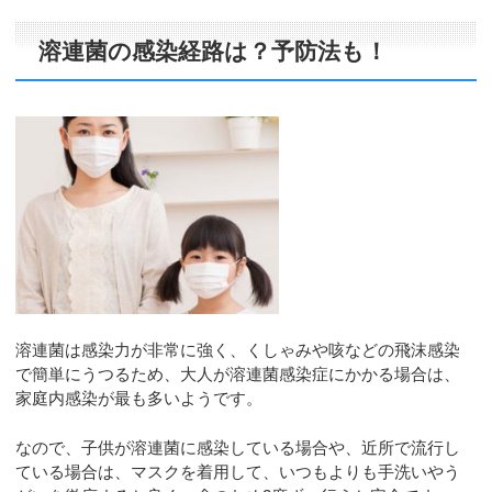
溶連菌の感染経路は？予防法も！
溶連菌は感染力が非常に強く、くしゃみや咳などの飛沫感染
で簡単にうつるため、大人が溶連菌感染症にかかる場合は、
家庭内感染が最も多いようです。
なので、子供が溶連菌に感染している場合や、近所で流行し
ている場合は、マスクを着用して、いつもよりも手洗いやう