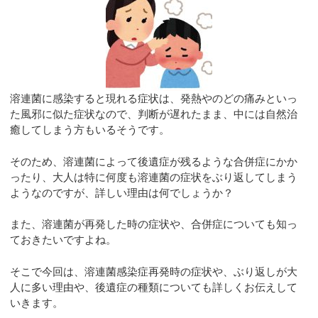
溶連菌に感染すると現れる症状は、発熱やのどの痛みといっ
た風邪に似た症状なので、判断が遅れたまま、中には自然治
癒してしまう方もいるそうです。
そのため、溶連菌によって後遺症が残るような合併症にかか
ったり、大人は特に何度も溶連菌の症状をぶり返してしまう
ようなのですが、詳しい理由は何でしょうか？
また、溶連菌が再発した時の症状や、合併症についても知っ
ておきたいですよね。
そこで今回は、溶連菌感染症再発時の症状や、ぶり返しが大
人に多い理由や、後遺症の種類についても詳しくお伝えして
いきます。