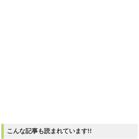
こんな記事も読まれています!!