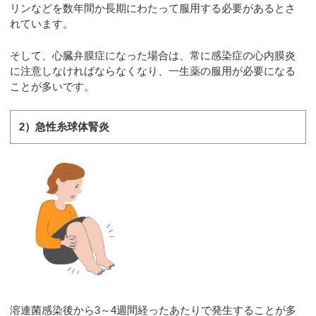
リンなどを数年間か長期にわたって服用する必要があるとさ
れています。
そして、心臓弁膜症になった場合は、常に感染症の心内膜炎
に注意しなければならなくなり、一生薬の服用が必要になる
ことが多いです。
2）急性糸球体腎炎
溶連菌感染後から3～4週間経ったあたりで発生することが多