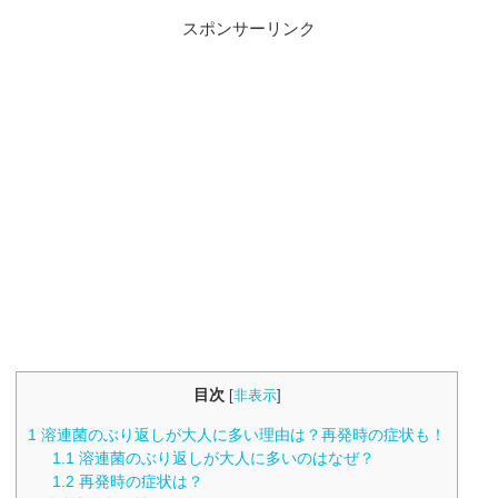
スポンサーリンク
目次
[
非表示
]
1
溶連菌のぶり返しが大人に多い理由は？再発時の症状も！
1.1
溶連菌のぶり返しが大人に多いのはなぜ？
1.2
再発時の症状は？