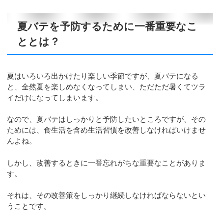
夏バテを予防するために一番重要なこ
ととは？
夏はいろいろ出かけたり楽しい季節ですが、夏バテになる
と、全然夏を楽しめなくなってしまい、ただただ暑くてツラ
イだけになってしまいます。
なので、夏バテはしっかりと予防したいところですが、その
ためには、食生活を含め生活習慣を改善しなければいけませ
んよね。
しかし、改善するときに一番忘れがちな重要なことがありま
す。
それは、その改善策をしっかり継続しなければならないとい
うことです。