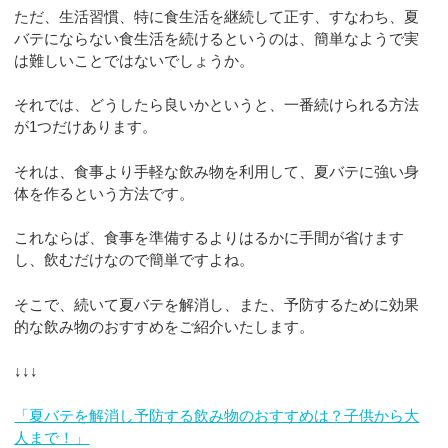
ただ、生活習慣、特に食生活を継続して正す、すなわち、夏
バテにならない食生活を続けるというのは、簡単なようで実
は難しいことではないでしょうか。
それでは、どうしたら良いかというと、一番続けられる方法
が1つだけあります。
それは、食事より手軽な飲み物を利用して、夏バテに強い身
体を作るという方法です。
これならば、食事を準備するよりはるかに手間が省けます
し、飲むだけなので簡単ですよね。
そこで、続いて夏バテを解消し、また、予防するために効果
的な飲み物のおすすめをご紹介いたします。
↓↓↓
「夏バテを解消し予防する飲み物のおすすめは？子供から大
人まで！」