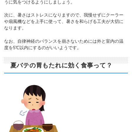
うに気をつけるようにしましょう。
次に、暑さはストレスになりますので、我慢せずにクーラー
や扇風機などを上手に使って、暑さを和らげる工夫が大切に
なります。
なお、自律神経のバランスを崩さないためには外と室内の温
度を5℃以内にするのがいいようです。
夏バテの胃もたれに効く食事って？