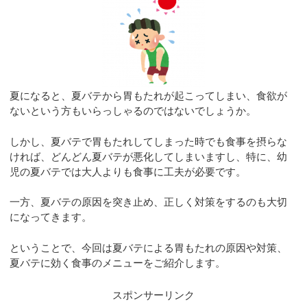
夏になると、夏バテから胃もたれが起こってしまい、食欲が
ないという方もいらっしゃるのではないでしょうか。
しかし、夏バテで胃もたれしてしまった時でも食事を摂らな
ければ、どんどん夏バテが悪化してしまいますし、特に、幼
児の夏バテでは大人よりも食事に工夫が必要です。
一方、夏バテの原因を突き止め、正しく対策をするのも大切
になってきます。
ということで、今回は夏バテによる胃もたれの原因や対策、
夏バテに効く食事のメニューをご紹介します。
スポンサーリンク