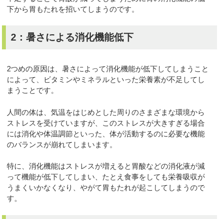
下から胃もたれを招いてしまうのです。
2：暑さによる消化機能低下
2つめの原因は、暑さによって消化機能が低下してしまうこと
によって、ビタミンやミネラルといった栄養素が不足してし
まうことです。
人間の体は、気温をはじめとした周りのさまざまな環境から
ストレスを受けていますが、このストレスが大きすぎる場合
には消化や体温調節といった、体が活動するのに必要な機能
のバランスが崩れてしまいます。
特に、消化機能はストレスが増えると胃酸などの消化液が減
って機能が低下してしまい、たとえ食事をしても栄養吸収が
うまくいかなくなり、やがて胃もたれが起こしてしまうので
す。