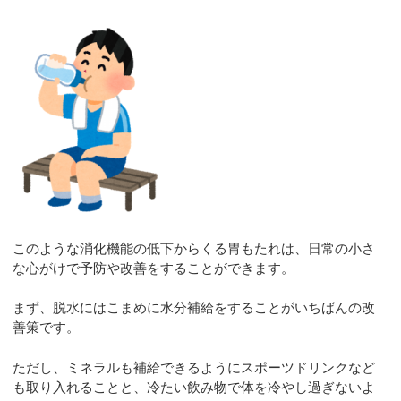
このような消化機能の低下からくる胃もたれは、日常の小さ
な心がけで予防や改善をすることができます。
まず、脱水にはこまめに水分補給をすることがいちばんの改
善策です。
ただし、ミネラルも補給できるようにスポーツドリンクなど
も取り入れることと、冷たい飲み物で体を冷やし過ぎないよ