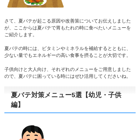
さて、夏バテが起こる原因や改善策についてお伝えしました
が、ここからは夏バテで胃もたれの時に食べたいメニューを
ご紹介します。
夏バテの時には、ビタミンやミネラルを補給するとともに、
少ない量でもエネルギーの高い食事を摂ることが大切です。
子供向けと大人向け、それぞれのメニューをご用意しました
ので、夏バテに困っている時にはぜひ活用してくださいね。
夏バテ対策メニュー5選【幼児・子供
編】