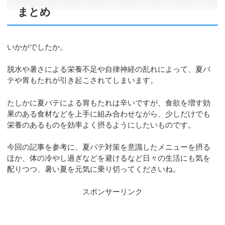
まとめ
いかがでしたか。
脱水や暑さによる栄養不足や自律神経の乱れによって、夏バ
テや胃もたれが引き起こされてしまいます。
たしかに夏バテによる胃もたれは辛いですが、食欲を増す効
果のある食材などを上手に組み合わせながら、少しだけでも
栄養のあるものを効率よく摂るようにしたいものです。
今回の記事を参考に、夏バテ対策を意識したメニューを摂る
ほか、体の冷やし過ぎなどを避けるなど日々の生活にも気を
配りつつ、暑い夏を元気に乗り切ってくださいね。
スポンサーリンク