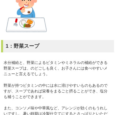
1：野菜スープ
水分補給と、野菜によるビタミンやミネラルの補給ができる
野菜スープは、のどごしも良く、お子さんには食べやすいメ
ニューと言えるでしょう。
野菜が持つビタミンの中には水に溶けやすいものもあるので
すが、スープであれば栄養をまるごと摂ることができ、塩分
も補うことができます。
また、コンソメ味や中華風など、アレンジが効くのもうれし
いですし、暑い時期は冷製仕立てにするとさっぱりといただ