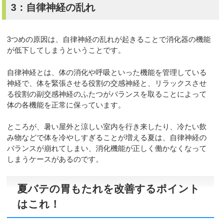
3：自律神経の乱れ
3つめの原因は、自律神経の乱れが起きることで消化器の機能
が低下してしまうということです。
自律神経とは、体の消化や呼吸といった機能を管理している
神経で、体を緊張させる役割の交感神経と、リラックスさせ
る役割の副交感神経のふたつがバランスを取ることによって
体の各機能を正常に保っています。
ところが、暑い屋外と涼しい室内を行き来したり、冷たい飲
み物などで体を冷やしすぎることが増える夏は、自律神経の
バランスが崩れてしまい、消化機能が正しく働かなくなって
しまうケースがあるのです。
夏バテの胃もたれを改善するポイント
はこれ！