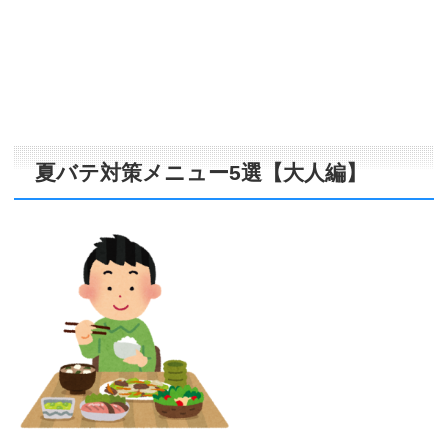
夏バテ対策メニュー5選【大人編】