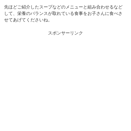
先ほどご紹介したスープなどのメニューと組み合わせるなど
して、栄養のバランスが取れている食事をお子さんに食べさ
せてあげてくださいね。
スポンサーリンク