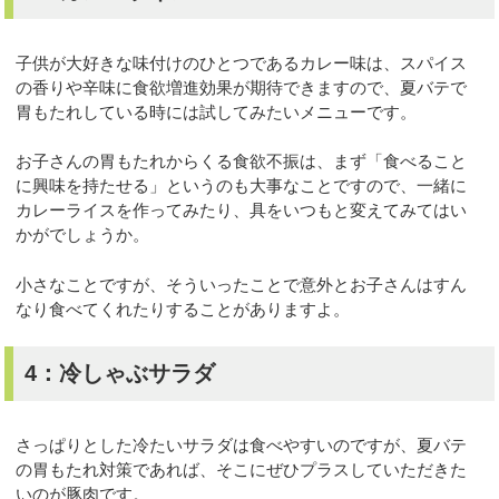
子供が大好きな味付けのひとつであるカレー味は、スパイス
の香りや辛味に食欲増進効果が期待できますので、夏バテで
胃もたれしている時には試してみたいメニューです。
お子さんの胃もたれからくる食欲不振は、まず「食べること
に興味を持たせる」というのも大事なことですので、一緒に
カレーライスを作ってみたり、具をいつもと変えてみてはい
かがでしょうか。
小さなことですが、そういったことで意外とお子さんはすん
なり食べてくれたりすることがありますよ。
4：冷しゃぶサラダ
さっぱりとした冷たいサラダは食べやすいのですが、夏バテ
の胃もたれ対策であれば、そこにぜひプラスしていただきた
いのが豚肉です。