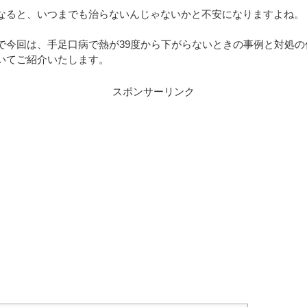
なると、いつまでも治らないんじゃないかと不安になりますよね。
で今回は、手足口病で熱が39度から下がらないときの事例と対処の
いてご紹介いたします。
スポンサーリンク