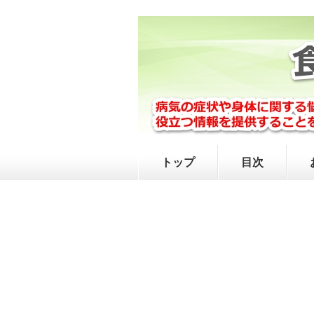
トップ
目次