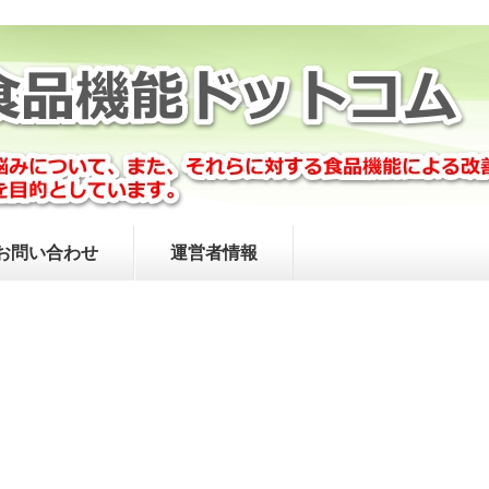
お問い合わせ
運営者情報