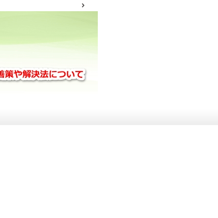
サイトマップ