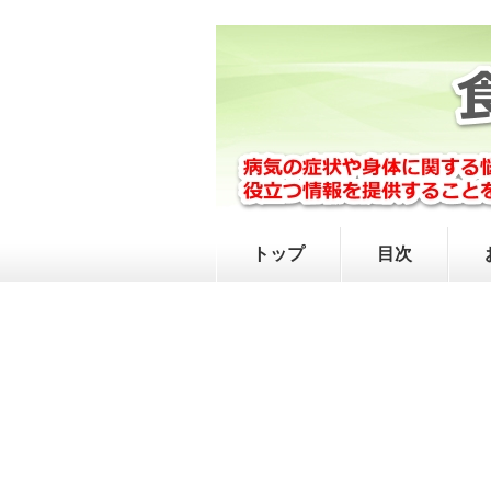
トップ
目次