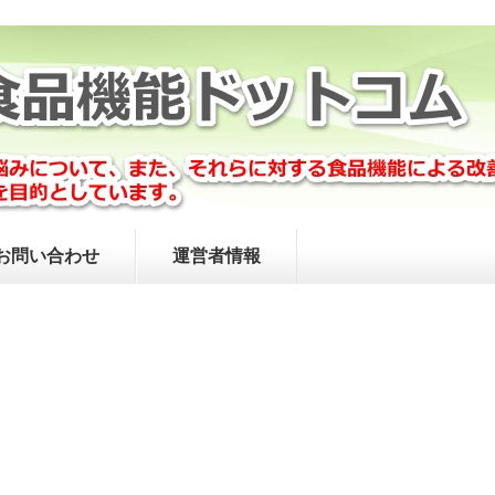
お問い合わせ
運営者情報