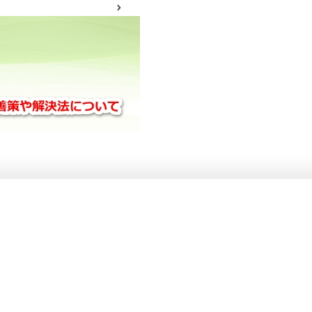
サイトマップ