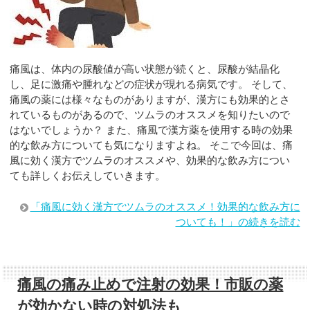
痛風は、体内の尿酸値が高い状態が続くと、尿酸が結晶化
し、足に激痛や腫れなどの症状が現れる病気です。 そして、
痛風の薬には様々なものがありますが、漢方にも効果的とさ
れているものがあるので、ツムラのオススメを知りたいので
はないでしょうか？ また、痛風で漢方薬を使用する時の効果
的な飲み方についても気になりますよね。 そこで今回は、痛
風に効く漢方でツムラのオススメや、効果的な飲み方につい
ても詳しくお伝えしていきます。
「痛風に効く漢方でツムラのオススメ！効果的な飲み方に
ついても！」の続きを読む
痛風の痛み止めで注射の効果！市販の薬
が効かない時の対処法も