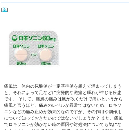
[
薬
]
痛風は、体内の尿酸値が一定基準値を超えて溜まってしまう
と、それによって足などに突発的な激痛と腫れが生じる疾患
です。 そして、痛風の痛みは風が吹くだけで痛いというから
痛風と言うほど、痛みのレベルが尋常ではないため、ロキソ
ニンなどの痛み止めが効果的なのですが、その作用や副作用
について知っておきたいのではないでしょうか？ また、痛風
でロキソニンが効かない時の原因や対処法についても気にな