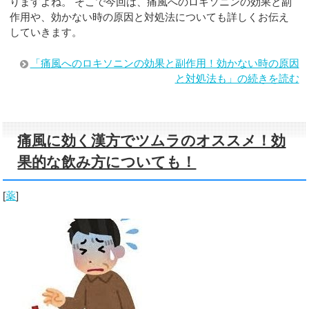
りますよね。 そこで今回は、痛風へのロキソニンの効果と副
作用や、効かない時の原因と対処法についても詳しくお伝え
していきます。
「痛風へのロキソニンの効果と副作用！効かない時の原因
と対処法も」の続きを読む
痛風に効く漢方でツムラのオススメ！効
果的な飲み方についても！
[
薬
]