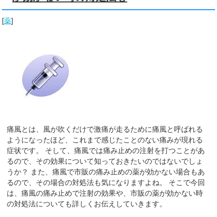
[
薬
]
痛風とは、風が吹くだけで激痛が走るために痛風と呼ばれる
ようになったほど、これまで感じたことのない痛みが現れる
症状です。 そして、痛風では痛み止めの注射を打つことがあ
るので、その効果について知っておきたいのではないでしょ
うか？ また、痛風で市販の痛み止めの薬が効かない場合もあ
るので、その場合の対処法も気になりますよね。 そこで今回
は、痛風の痛み止めで注射の効果や、市販の薬が効かない時
の対処法についても詳しくお伝えしていきます。