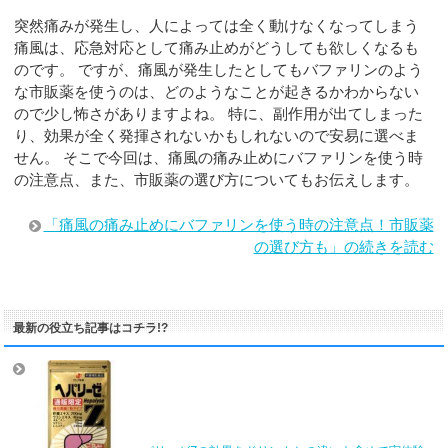
突然痛みが発生し、人によっては全く動けなくなってしまう
痛風は、応急対応として痛み止めがどうしても欲しくなるも
のです。 ですが、痛風が発生したとしてもバファリンのよう
な市販薬を使うのは、どのようなことが起きるかわからない
ので少し怖さがありますよね。 特に、副作用が出てしまった
り、効果が全く発揮されないかもしれないので安易に選べま
せん。 そこで今回は、痛風の痛み止めにバファリンを使う時
の注意点、また、市販薬の選び方についてもお伝えします。
「痛風の痛み止めにバファリンを使う時の注意点！市販薬
の選び方も」の続きを読む
最新の役立ち記事はコチラ!?