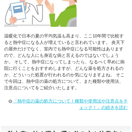
温暖化で日本の夏の平均気温も高まり、ここ10年間で比較す
ると熱中症になる人が増えていると言われています。 炎天下
の屋外だけでなく、室内でも熱中症になる可能性はあります
ので、どんな人にも身近な病と言えるのではないでしょう
か。 そして、熱中症になってしまったら、なるべく早めに病
院に行くことをおすすめしますが、どんな薬を処方されるの
か、どういった処置が行われるのか気になりますよね。 そこ
で今回は、熱中症の薬の処方について、また種類や使用法、
注意点についてをご紹介いたします。
「熱中症の薬の処方について！種類や使用法や注意点をチ
ェック！」の続きを読む