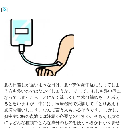
[
薬
]
夏の日差しが強いような日は、夏バテや熱中症になってしま
う方も多いのではないでしょうか。 そして、もしも熱中症に
なってしまったら、とにかく涼しくして水分補給を、と考え
ると思いますが、中には、医療機関で受診して「とりあえず
点滴お願いします」なんて言う人もいるそうです。 しかし、
熱中症の時の点滴には注意が必要なのですが、そもそも点滴
にはどんな種類でどんな成分のものを使うべきかわかりませ