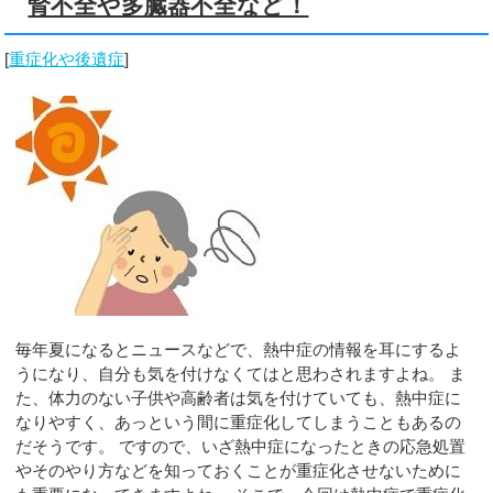
腎不全や多臓器不全など！
[
重症化や後遺症
]
毎年夏になるとニュースなどで、熱中症の情報を耳にするよ
うになり、自分も気を付けなくてはと思わされますよね。 ま
た、体力のない子供や高齢者は気を付けていても、熱中症に
なりやすく、あっという間に重症化してしまうこともあるの
だそうです。 ですので、いざ熱中症になったときの応急処置
やそのやり方などを知っておくことが重症化させないために