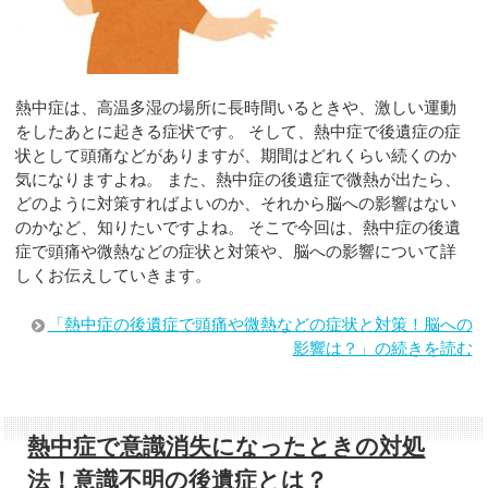
熱中症は、高温多湿の場所に長時間いるときや、激しい運動
をしたあとに起きる症状です。 そして、熱中症で後遺症の症
状として頭痛などがありますが、期間はどれくらい続くのか
気になりますよね。 また、熱中症の後遺症で微熱が出たら、
どのように対策すればよいのか、それから脳への影響はない
のかなど、知りたいですよね。 そこで今回は、熱中症の後遺
症で頭痛や微熱などの症状と対策や、脳への影響について詳
しくお伝えしていきます。
「熱中症の後遺症で頭痛や微熱などの症状と対策！脳への
影響は？」の続きを読む
熱中症で意識消失になったときの対処
法！意識不明の後遺症とは？