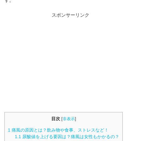
す。
スポンサーリンク
目次
[
非表示
]
1
痛風の原因とは？飲み物や食事、ストレスなど！
1.1
尿酸値を上げる要因は？痛風は女性もかかるの？