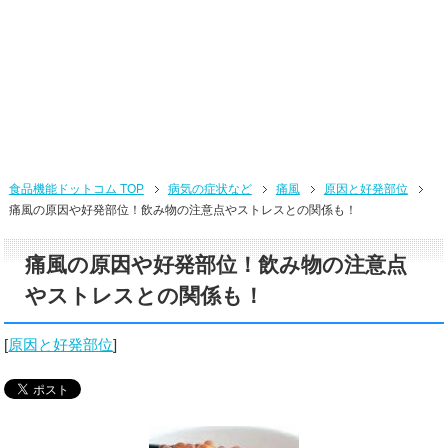
食品機能ドットコム TOP
病気の症状など
痛風
原因と好発部位
痛風の原因や好発部位！飲み物の注意点やストレスとの関係も！
痛風の原因や好発部位！飲み物の注意点
やストレスとの関係も！
[
原因と好発部位
]