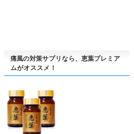
痛風の対策サプリなら、恵葉プレミア
ムがオススメ！