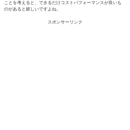
ことを考えると、できるだけコストパフォーマンスが良いも
のがあると嬉しいですよね。
スポンサーリンク