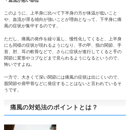
・血流が悪い部位
このように、上半身に比べて下半身の方が体温が低いこと
や、血流が滞る傾向が強いことが理由となって、下半身に痛
風の症状が集中するのです。
ただし、痛風の発作を繰り返し、慢性化してくると、上半身
にも同様の症状が現れるようになり、手の甲、指の関節、手
首、肘、耳の軟骨などで、さらに症状が進行してくると手の
関節に変形やコブなどまで見られるようになるというので、
怖いですよね。
一方で、大きくて深い関節には痛風の症状は出にくいので、
股関節や肩甲骨などに発症することはないと言われているそ
うです。
痛風の対処法のポイントとは？