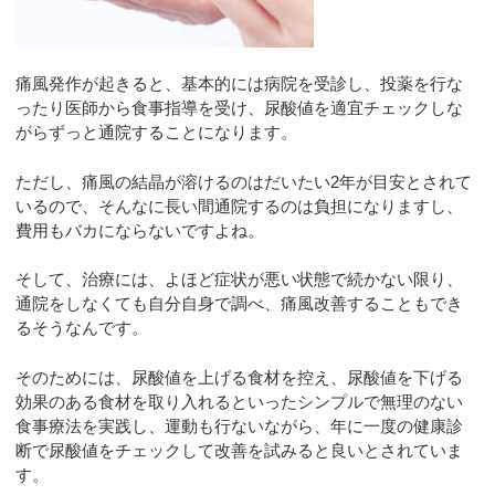
痛風発作が起きると、基本的には病院を受診し、投薬を行な
ったり医師から食事指導を受け、尿酸値を適宜チェックしな
がらずっと通院することになります。
ただし、痛風の結晶が溶けるのはだいたい2年が目安とされて
いるので、そんなに長い間通院するのは負担になりますし、
費用もバカにならないですよね。
そして、治療には、よほど症状が悪い状態で続かない限り、
通院をしなくても自分自身で調べ、痛風改善することもでき
るそうなんです。
そのためには、尿酸値を上げる食材を控え、尿酸値を下げる
効果のある食材を取り入れるといったシンプルで無理のない
食事療法を実践し、運動も行ないながら、年に一度の健康診
断で尿酸値をチェックして改善を試みると良いとされていま
す。