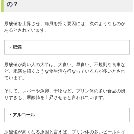
の？
尿酸値を上昇させ、痛風を招く要因には、次のようなものが
あるとされています。
・肥満
尿酸値が高い人の大半は、大食い、早食い、不規則な食事な
ど、肥満を招くような食生活を行なっている方が多いとされ
ています。
そして、レバーや魚卵、干物など、プリン体の多い食品の摂
りすぎも、尿酸値を上昇させると言われています。
・アルコール
尿酸値が高くなる原因と言えば、プリン体の多いビールをイ