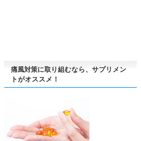
痛風対策に取り組むなら、サプリメン
トがオススメ！