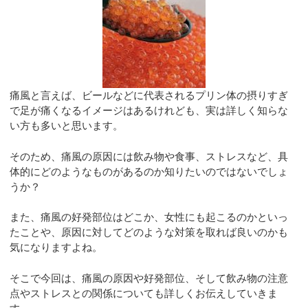
痛風と言えば、ビールなどに代表されるプリン体の摂りすぎ
で足が痛くなるイメージはあるけれども、実は詳しく知らな
い方も多いと思います。
そのため、痛風の原因には飲み物や食事、ストレスなど、具
体的にどのようなものがあるのか知りたいのではないでしょ
うか？
また、痛風の好発部位はどこか、女性にも起こるのかといっ
たことや、原因に対してどのような対策を取れば良いのかも
気になりますよね。
そこで今回は、痛風の原因や好発部位、そして飲み物の注意
点やストレスとの関係についても詳しくお伝えしていきま