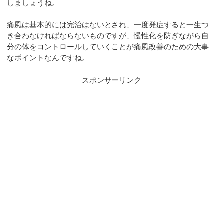
しましょうね。
痛風は基本的には完治はないとされ、一度発症すると一生つ
き合わなければならないものですが、慢性化を防ぎながら自
分の体をコントロールしていくことが痛風改善のための大事
なポイントなんですね。
スポンサーリンク