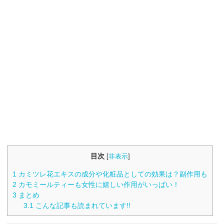
目次
[
非表示
]
1
カミツレ花エキスの成分や化粧品としての効果は？副作用も
2
カモミールティーも女性に嬉しい作用がいっぱい！
3
まとめ
3.1
こんな記事も読まれています!!