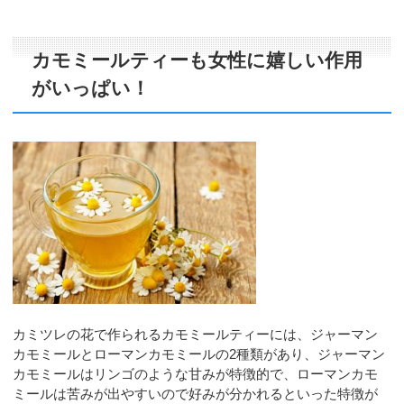
カモミールティーも女性に嬉しい作用
がいっぱい！
カミツレの花で作られるカモミールティーには、ジャーマン
カモミールとローマンカモミールの2種類があり、ジャーマン
カモミールはリンゴのような甘みが特徴的で、ローマンカモ
ミールは苦みが出やすいので好みが分かれるといった特徴が