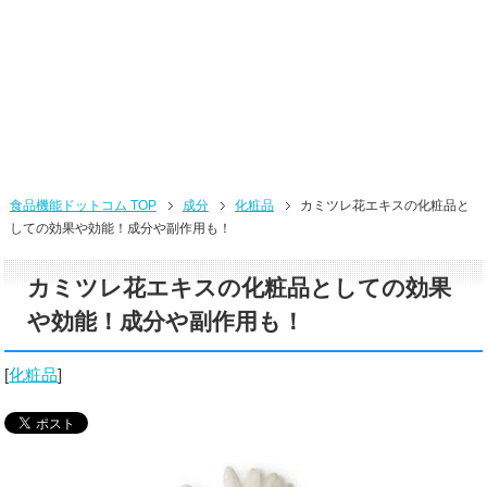
食品機能ドットコム TOP
成分
化粧品
カミツレ花エキスの化粧品と
しての効果や効能！成分や副作用も！
カミツレ花エキスの化粧品としての効果
や効能！成分や副作用も！
[
化粧品
]