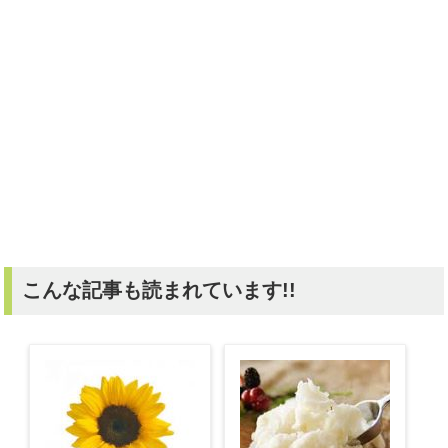
こんな記事も読まれています!!