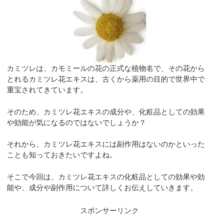
カミツレは、カモミールの花の正式な植物名で、その花から
とれるカミツレ花エキスは、古くから薬用の目的で世界中で
重宝されてきています。
そのため、カミツレ花エキスの成分や、化粧品としての効果
や効能が気になるのではないでしょうか？
それから、カミツレ花エキスには副作用はないのかといった
ことも知っておきたいですよね。
そこで今回は、カミツレ花エキスの化粧品としての効果や効
能や、成分や副作用について詳しくお伝えしていきます。
スポンサーリンク