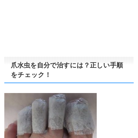
爪水虫を自分で治すには？正しい手順
をチェック！