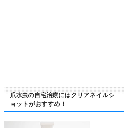
爪水虫の自宅治療にはクリアネイルシ
ョットがおすすめ！