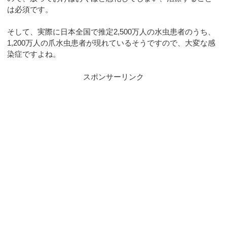
は必須です。
そして、実際に日本全国で推定2,500万人の水虫患者のうち、
1,200万人の爪水虫患者が現れているそうですので、大変な感
染症ですよね。
スポンサーリンク