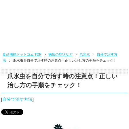
食品機能ドットコム TOP
病気の症状など
爪水虫
自分で治す方
法
爪水虫を自分で治す時の注意点！正しい治し方の手順をチェック！
爪水虫を自分で治す時の注意点！正しい
治し方の手順をチェック！
[
自分で治す方法
]