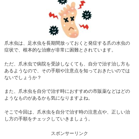
爪水虫は、足水虫を長期間放っておくと発症する爪の水虫の
症状で、根本的な治療が非常に困難とされています。
ただ、爪水虫で病院を受診しなくても、自分で治す治し方も
あるようなので、その手順や注意点を知っておきたいのでは
ないでしょうか？
また、爪水虫を自分で治す時におすすめの市販薬などはどの
ようなものがあるかも気になりますよね。
そこで今回は、爪水虫を自分で治す時の注意点や、正しい治
し方の手順をチェックしていきましょう。
スポンサーリンク