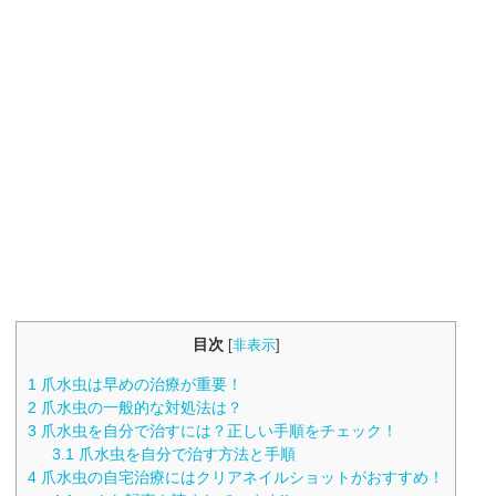
目次
[
非表示
]
1
爪水虫は早めの治療が重要！
2
爪水虫の一般的な対処法は？
3
爪水虫を自分で治すには？正しい手順をチェック！
3.1
爪水虫を自分で治す方法と手順
4
爪水虫の自宅治療にはクリアネイルショットがおすすめ！