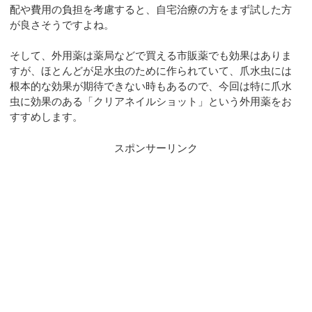
配や費用の負担を考慮すると、自宅治療の方をまず試した方
が良さそうですよね。
そして、外用薬は薬局などで買える市販薬でも効果はありま
すが、ほとんどが足水虫のために作られていて、爪水虫には
根本的な効果が期待できない時もあるので、今回は特に爪水
虫に効果のある「クリアネイルショット」という外用薬をお
すすめします。
スポンサーリンク