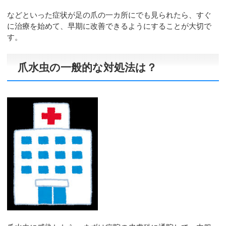
などといった症状が足の爪の一カ所にでも見られたら、すぐ
に治療を始めて、早期に改善できるようにすることが大切で
す。
爪水虫の一般的な対処法は？