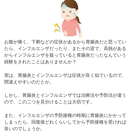
お腹が痛く、下痢などの症状があるから胃腸炎だと思ってい
たら、インフルエンザだったり、またその逆で、高熱がある
からインフルエンザを疑っていると胃腸炎だったなんていう
経験をされたことはありませんか？
実は、胃腸炎とインフルエンザは症状が良く似ているので、
間違えやすいのだとか。
しかし、胃腸炎とインフルエンザでは治療法や予防法が違う
ので、この二つを見分けることは大切です。
また、インフルエンザの予防接種の時期に胃腸炎にかかって
しまったら、回復後どれくらいしてから予防接種を受ければ
良いのでしょうか。