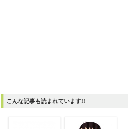
こんな記事も読まれています!!