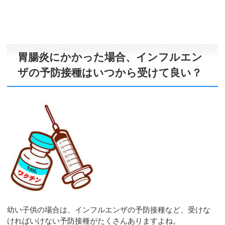
胃腸炎にかかった場合、インフルエン
ザの予防接種はいつから受けて良い？
幼い子供の場合は、インフルエンザの予防接種など、受けな
ければいけない予防接種がたくさんありますよね。