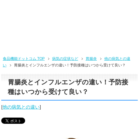
食品機能ドットコム TOP
病気の症状など
胃腸炎
他の病気との違
い
胃腸炎とインフルエンザの違い！予防接種はいつから受けて良い？
胃腸炎とインフルエンザの違い！予防接
種はいつから受けて良い？
[
他の病気との違い
]