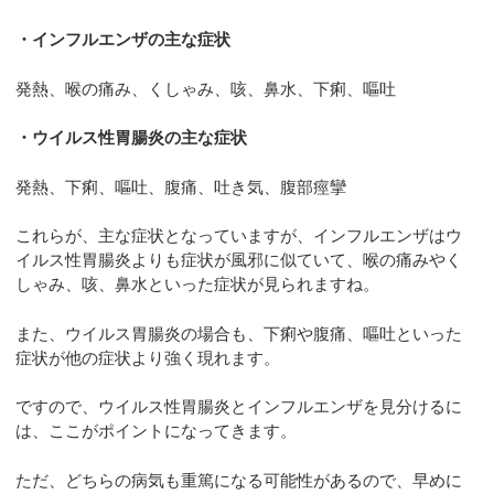
・インフルエンザの主な症状
発熱、喉の痛み、くしゃみ、咳、鼻水、下痢、嘔吐
・ウイルス性胃腸炎の主な症状
発熱、下痢、嘔吐、腹痛、吐き気、腹部痙攣
これらが、主な症状となっていますが、インフルエンザはウ
イルス性胃腸炎よりも症状が風邪に似ていて、喉の痛みやく
しゃみ、咳、鼻水といった症状が見られますね。
また、ウイルス胃腸炎の場合も、下痢や腹痛、嘔吐といった
症状が他の症状より強く現れます。
ですので、ウイルス性胃腸炎とインフルエンザを見分けるに
は、ここがポイントになってきます。
ただ、どちらの病気も重篤になる可能性があるので、早めに