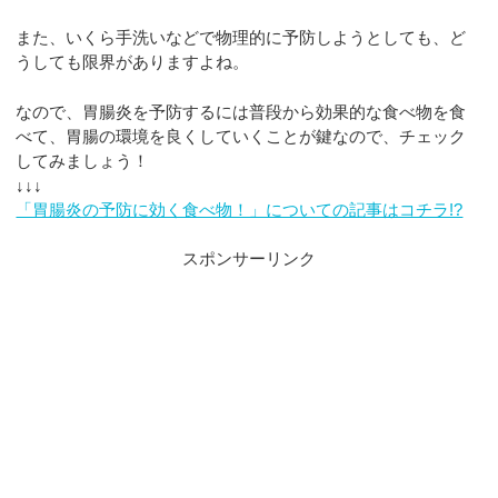
また、いくら手洗いなどで物理的に予防しようとしても、ど
うしても限界がありますよね。
なので、胃腸炎を予防するには普段から効果的な食べ物を食
べて、胃腸の環境を良くしていくことが鍵なので、チェック
してみましょう！
↓↓↓
「胃腸炎の予防に効く食べ物！」についての記事はコチラ!?
スポンサーリンク