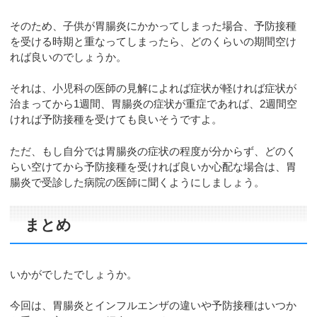
そのため、子供が胃腸炎にかかってしまった場合、予防接種
を受ける時期と重なってしまったら、どのくらいの期間空け
れば良いのでしょうか。
それは、小児科の医師の見解によれば症状が軽ければ症状が
治まってから1週間、胃腸炎の症状が重症であれば、2週間空
ければ予防接種を受けても良いそうですよ。
ただ、もし自分では胃腸炎の症状の程度が分からず、どのく
らい空けてから予防接種を受ければ良いか心配な場合は、胃
腸炎で受診した病院の医師に聞くようにしましょう。
まとめ
いかがでしたでしょうか。
今回は、胃腸炎とインフルエンザの違いや予防接種はいつか