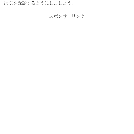
病院を受診するようにしましょう。
スポンサーリンク