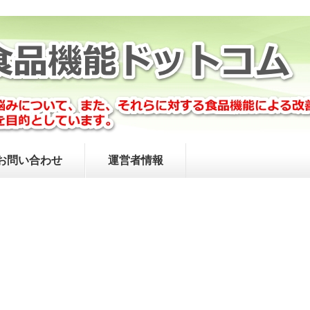
お問い合わせ
運営者情報