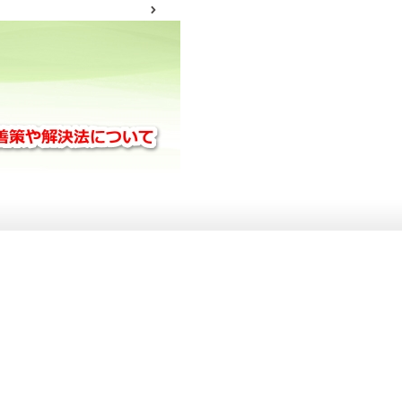
サイトマップ