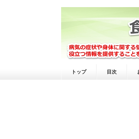
トップ
目次