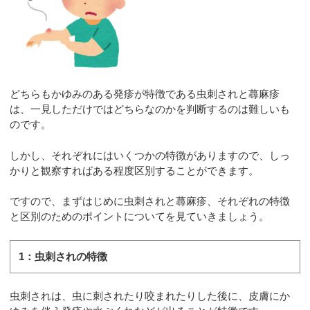
どちらもかゆみのある発疹が特徴である虫刺されと蕁麻疹
は、一見しただけではどちらなのかを判断するのは難しいも
のです。
しかし、それぞれにはいくつかの特徴がありますので、しっ
かりと観察すればある程度区別することができます。
ですので、まずはじめに虫刺されと蕁麻疹、それぞれの特徴
と区別のためのポイントについてを見ていきましょう。
1：虫刺されの特徴
虫刺されは、虫に刺されたり咬まれたりした後に、皮膚にか