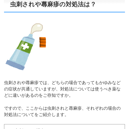
虫刺されや蕁麻疹の対処法は？
虫刺されや蕁麻疹では、どちらの場合であってもかゆみなど
の症状が共通していますが、対処法については使うべき薬な
どに違いがあるのをご存知ですか。
ですので、ここからは虫刺されと蕁麻疹、それぞれの場合の
対処法についてをご紹介します。