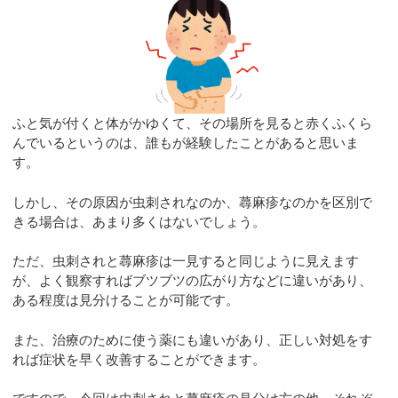
ふと気が付くと体がかゆくて、その場所を見ると赤くふくら
んでいるというのは、誰もが経験したことがあると思いま
す。
しかし、その原因が虫刺されなのか、蕁麻疹なのかを区別で
きる場合は、あまり多くはないでしょう。
ただ、虫刺されと蕁麻疹は一見すると同じように見えます
が、よく観察すればブツブツの広がり方などに違いがあり、
ある程度は見分けることが可能です。
また、治療のために使う薬にも違いがあり、正しい対処をす
れば症状を早く改善することができます。