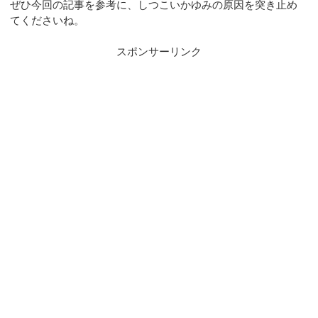
ぜひ今回の記事を参考に、しつこいかゆみの原因を突き止め
てくださいね。
スポンサーリンク