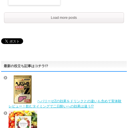
Load more posts
最新の役立ち記事はコチラ!?
ヘパリーゼZの効果をドリンクとの違いも含めて実体験
レビュー！飲むタイミングで二日酔いへの効果は違う!?