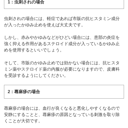
1：虫刺されの場合
虫刺されの場合には、軽症であれば市販の抗ヒスタミン成分
が入ったかゆみ止めを使えば大丈夫です。
しかし、赤みやかゆみなどがひどい場合には、患部の炎症を
強く抑える作用があるステロイド成分が入っているかゆみ止
めを使用するといいでしょう。
そして、市販のかゆみ止めでは効かない場合には、抗ヒスタ
ミン薬やステロイド薬の内服が必要になりますので、皮膚科
を受診するようにしてください。
2：蕁麻疹の場合
蕁麻疹の場合には、血行が良くなると悪化しやすくなるので
安静にすることと、蕁麻疹の原因となっている刺激を取り除
くことが大切です。