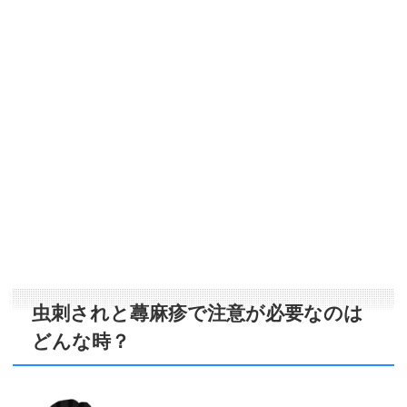
虫刺されと蕁麻疹で注意が必要なのは
どんな時？