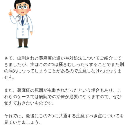
さて、虫刺されと蕁麻疹の違いや対処法についてご紹介して
きましたが、実はこの2つは掻きむしったりすることでまた別
の病気になってしまうことがあるので注意しなければなりま
せん。
また、蕁麻疹の原因が虫刺されだったという場合もあり、こ
れらのケースでは病院での治療が必要になりますので、ぜひ
覚えておきたいものです。
それでは、最後にこの2つに共通する注意すべき点についてを
見ていきましょう。