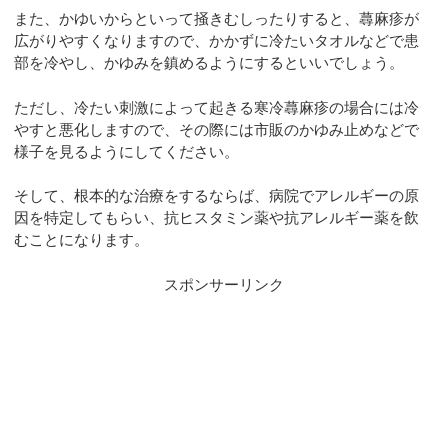
また、かゆいからといって掻きむしったりすると、蕁麻疹が
広がりやすくなりますので、かかずに冷たいタオルなどで患
部を冷やし、かゆみを鎮めるようにするといいでしょう。
ただし、冷たい刺激によって起きる寒冷蕁麻疹の場合には冷
やすと悪化しますので、その際には市販のかゆみ止めなどで
様子を見るようにしてください。
そして、根本的な治療をするならば、病院でアレルギーの原
因を特定してもらい、抗ヒスタミン薬や抗アレルギー薬を飲
むことになります。
スポンサーリンク