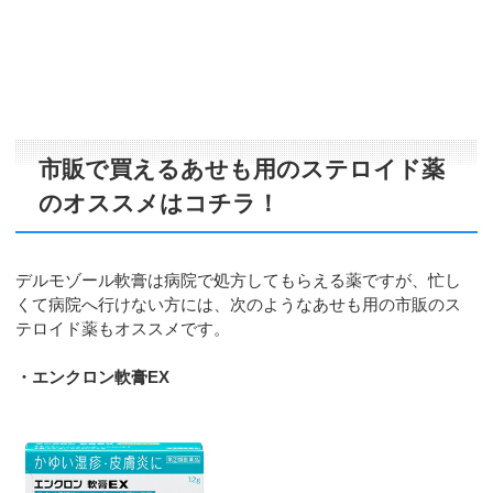
市販で買えるあせも用のステロイド薬
のオススメはコチラ！
デルモゾール軟膏は病院で処方してもらえる薬ですが、忙し
くて病院へ行けない方には、次のようなあせも用の市販のス
テロイド薬もオススメです。
・エンクロン軟膏EX