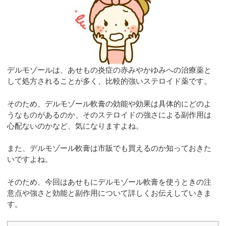
デルモゾールは、あせもの炎症の赤みやかゆみへの治療薬と
して処方されることが多く、比較的強いステロイド薬です。
そのため、デルモゾール軟膏の効能や効果は具体的にどのよ
うなものがあるのか、そのステロイドの強さによる副作用は
心配ないのかなど、気になりますよね。
また、デルモゾール軟膏は市販でも買えるのか知っておきた
いですよね。
そのため、今回はあせもにデルモゾール軟膏を使うときの注
意点や強さと効能と副作用について詳しくお伝えしていきま
す。