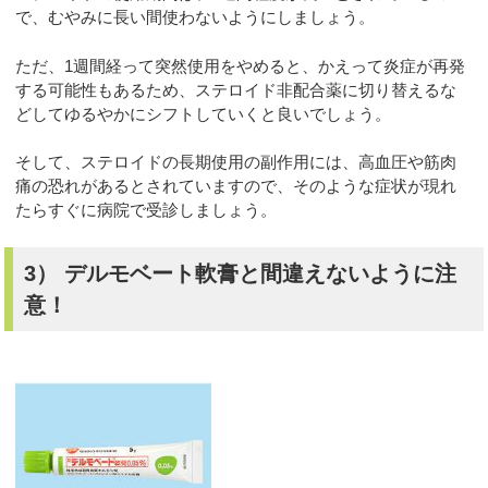
で、むやみに長い間使わないようにしましょう。
ただ、1週間経って突然使用をやめると、かえって炎症が再発
する可能性もあるため、ステロイド非配合薬に切り替えるな
どしてゆるやかにシフトしていくと良いでしょう。
そして、ステロイドの長期使用の副作用には、高血圧や筋肉
痛の恐れがあるとされていますので、そのような症状が現れ
たらすぐに病院で受診しましょう。
3） デルモベート軟膏と間違えないように注
意！