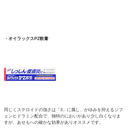
・オイラックスPZ軟膏
同じくステロイドの強さは「3」に属し、かゆみを抑えるジフ
ェンヒドラミン配合で、独特のにおいがあり少し白くなりま
すが、あせもへの確かな効果がありオススメです。