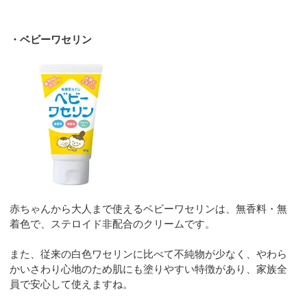
・ベビーワセリン
赤ちゃんから大人まで使えるベビーワセリンは、無香料・無
着色で、ステロイド非配合のクリームです。
また、従来の白色ワセリンに比べて不純物が少なく、やわら
かいさわり心地のため肌にも塗りやすい特徴があり、家族全
員で安心して使えますね。