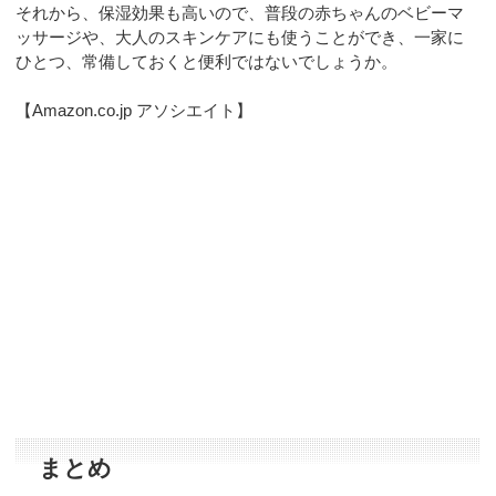
それから、保湿効果も高いので、普段の赤ちゃんのベビーマ
ッサージや、大人のスキンケアにも使うことができ、一家に
ひとつ、常備しておくと便利ではないでしょうか。
【Amazon.co.jp アソシエイト】
まとめ