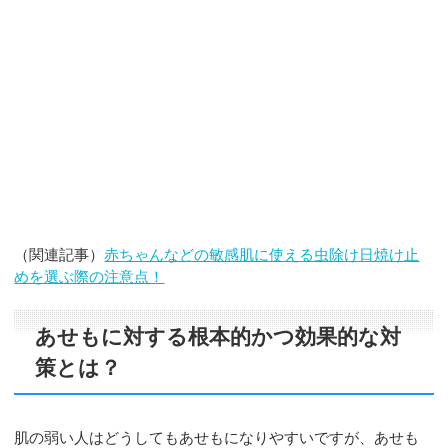
（関連記事）
赤ちゃんなどの敏感肌に使える虫除け日焼け止
めを選ぶ際の注意点！
あせもに対する根本的かつ効果的な対
策とは？
肌の弱い人はどうしてもあせもになりやすいですが、あせも