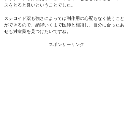
スをとると良いということでした。
ステロイド薬も強さによっては副作用の心配もなく使うこと
ができるので、納得いくまで医師と相談し、自分に合ったあ
せも対症薬を見つけたいですね。
スポンサーリンク