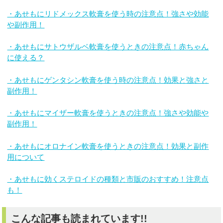
・あせもにリドメックス軟膏を使う時の注意点！強さや効能
や副作用！
・あせもにサトウザルベ軟膏を使うときの注意点！赤ちゃん
に使える？
・あせもにゲンタシン軟膏を使う時の注意点！効果と強さと
副作用！
・あせもにマイザー軟膏を使うときの注意点！強さや効能や
副作用！
・あせもにオロナイン軟膏を使うときの注意点！効果と副作
用について
・あせもに効くステロイドの種類と市販のおすすめ！注意点
も！
こんな記事も読まれています!!