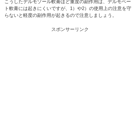
こうしたデルモゾール軟膏ほど重度の副作用は、デルモベー
ト軟膏には起きにくいですが、1）や2）の使用上の注意を守
らないと軽度の副作用が起きるので注意しましょう。
スポンサーリンク