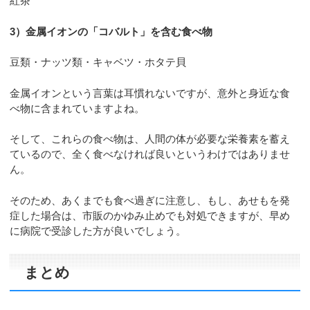
紅茶
3）金属イオンの「コバルト」を含む食べ物
豆類・ナッツ類・キャベツ・ホタテ貝
金属イオンという言葉は耳慣れないですが、意外と身近な食
べ物に含まれていますよね。
そして、これらの食べ物は、人間の体が必要な栄養素を蓄え
ているので、全く食べなければ良いというわけではありませ
ん。
そのため、あくまでも食べ過ぎに注意し、もし、あせもを発
症した場合は、市販のかゆみ止めでも対処できますが、早め
に病院で受診した方が良いでしょう。
まとめ