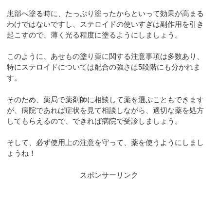
患部へ塗る時に、たっぷり塗ったからといって効果が高まる
わけではないですし、ステロイドの使いすぎは副作用を引き
起こすので、薄く光る程度に塗るようにしましょう。
このように、あせもの塗り薬に関する注意事項は多数あり、
特にステロイドについては配合の強さは5段階にも分かれま
す。
そのため、薬局で薬剤師に相談して薬を選ぶこともできます
が、病院であれば症状を見て相談しながら、適切な薬を処方
してもらえるので、できれば病院で受診しましょう。
そして、必ず使用上の注意を守って、薬を使うようにしまし
ょうね！
スポンサーリンク