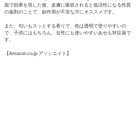
面で効果を現した後、皮膚に吸収されると低活性になる性質
の薬剤のことで、副作用が不安な方にオススメです。
また、匂いもスッとする香りで、色は透明で塗りやすいの
で、子供にはもちろん、女性にも使いやすいあせも対症薬で
す。
【Amazon.co.jp アソシエイト】