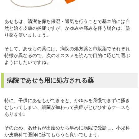
あせもは、清潔を保ち保湿・通気を行うことで基本的には自
然と治る皮膚の炎症ですが、かゆみや痛みを伴う場合は、塗
り薬を使いましょう。
そして、あせもの薬には、病院の処方薬と市販薬でそれぞれ
特徴が異なるので、次のオススメを読んで目的に応じて選ぶ
ようにしたいですね。
病院であせも用に処方される薬
特に、子供にあせもができると、かゆみを我慢できずに掻き
むしってしまい、細菌が加わって炎症がとびひするケースも
あります。
そのため、あせもが出始めたら早めに病院で受診し、小児科
か皮膚科で医師に診てもらうと良いでしょう。