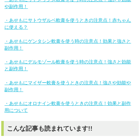
や副作用！
・あせもにサトウザルベ軟膏を使うときの注意点！赤ちゃん
に使える？
・あせもにゲンタシン軟膏を使う時の注意点！効果と強さと
副作用！
・あせもにデルモゾール軟膏を使う時の注意点！強さと効能
と副作用！
・あせもにマイザー軟膏を使うときの注意点！強さや効能や
副作用！
・あせもにオロナイン軟膏を使うときの注意点！効果と副作
用について
こんな記事も読まれています!!