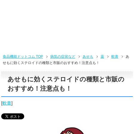
食品機能ドットコム TOP
病気の症状など
あせも
薬
軟膏
あ
せもに効くステロイドの種類と市販のおすすめ！注意点も！
あせもに効くステロイドの種類と市販の
おすすめ！注意点も！
[
軟膏
]