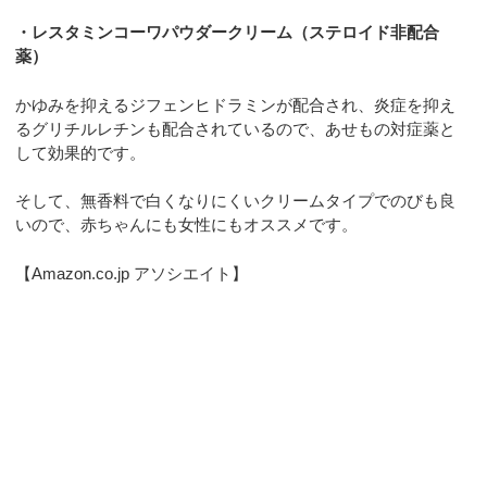
・レスタミンコーワパウダークリーム（ステロイド非配合
薬）
かゆみを抑えるジフェンヒドラミンが配合され、炎症を抑え
るグリチルレチンも配合されているので、あせもの対症薬と
して効果的です。
そして、無香料で白くなりにくいクリームタイプでのびも良
いので、赤ちゃんにも女性にもオススメです。
【Amazon.co.jp アソシエイト】