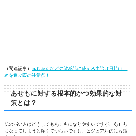
（関連記事）
赤ちゃんなどの敏感肌に使える虫除け日焼け止
めを選ぶ際の注意点！
あせもに対する根本的かつ効果的な対
策とは？
肌の弱い人はどうしてもあせもになりやすいですが、あせも
になってしまうと痒くてつらいですし、ビジュアル的にも露