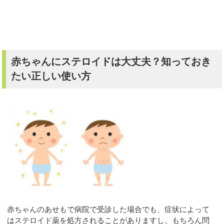
赤ちゃんにステロイドは大丈夫？知っておき
たい正しい使い方
赤ちゃんのあせもで病院で受診した場合でも、症状によって
はステロイド薬を処方されることがありますし、もちろん問