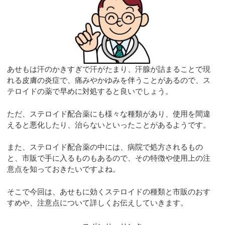
あせもは汗のかきすぎで汗がたまり、汗腺が詰まることで現
れる皮膚の炎症で、痛みやかゆみを伴うことがあるので、ス
テロイドの薬で早めに対処すると良いでしょう。
ただ、ステロイド配合薬にも様々な種類があり、使用を間違
えると悪化したり、治らないといったことがあるようです。
また、ステロイド配合薬の中には、病院で処方されるもの
と、市販で手に入るものもあるので、その特徴や使用上の注
意点を知っておきたいですよね。
そこで今回は、あせもに効くステロイドの種類と市販のおす
すめや、注意点について詳しくお伝えしていきます。