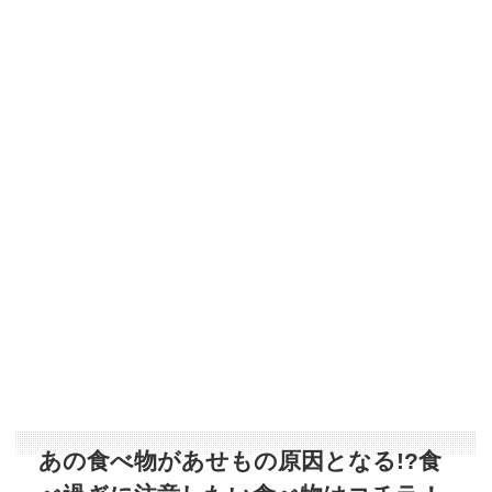
あの食べ物があせもの原因となる!?食