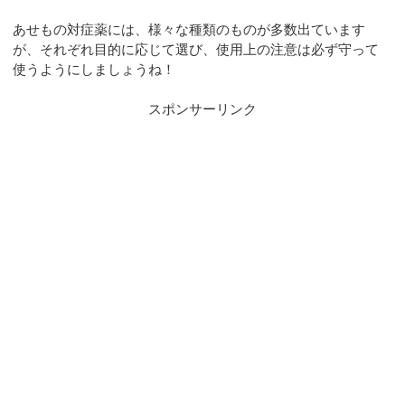
あせもの対症薬には、様々な種類のものが多数出ています
が、それぞれ目的に応じて選び、使用上の注意は必ず守って
使うようにしましょうね！
スポンサーリンク