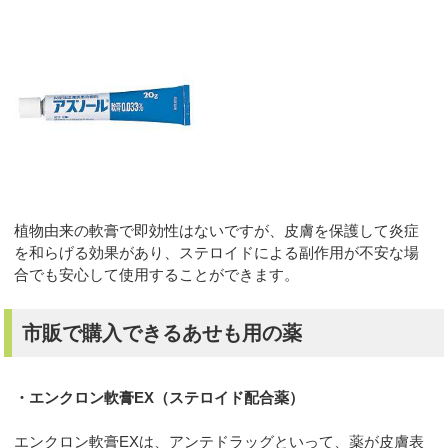
植物由来の軟膏で即効性はないですが、皮膚を保護して炎症
を和らげる効果があり、ステロイドによる副作用が不安な場
合でも安心して使用することができます。
市販で購入できるあせも用の薬
・エンクロン軟膏EX（ステロイド配合薬）
エンクロン軟膏EXは、アンテドラッグといって、薬が皮膚表