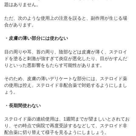
題はありません。
ただ、次のような使用上の注意を誤ると、副作用が生じる場
合があります。
・皮膚の薄い部分には使わない
目の周りや耳、首の周り、陰部などは皮膚が薄く、ステロイ
ドを塗ると刺激が強すぎて炎症が悪化したり、目がかすんだ
りといった悪影響をもたらす可能性があります。
そのため、皮膚の薄いデリケートな部分には、ステロイド薬
の使用は控え、ステロイド非配合薬で対処するようにしまし
ょう。
・長期間使わない
ステロイド薬の連続使用は、1週間までが望ましいとされてお
り、その時点で病院で再度受診するなどして、ステロイド非
配合薬に切り替えて様子を見るようにしましょう。