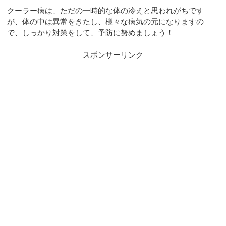
クーラー病は、ただの一時的な体の冷えと思われがちです
が、体の中は異常をきたし、様々な病気の元になりますの
で、しっかり対策をして、予防に努めましょう！
スポンサーリンク