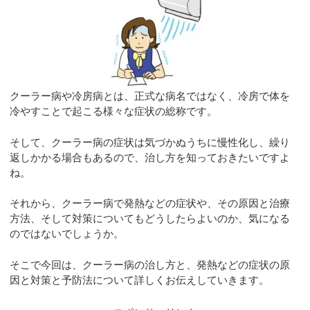
クーラー病や冷房病とは、正式な病名ではなく、冷房で体を
冷やすことで起こる様々な症状の総称です。
そして、クーラー病の症状は気づかぬうちに慢性化し、繰り
返しかかる場合もあるので、治し方を知っておきたいですよ
ね。
それから、クーラー病で発熱などの症状や、その原因と治療
方法、そして対策についてもどうしたらよいのか、気になる
のではないでしょうか。
そこで今回は、クーラー病の治し方と、発熱などの症状の原
因と対策と予防法について詳しくお伝えしていきます。