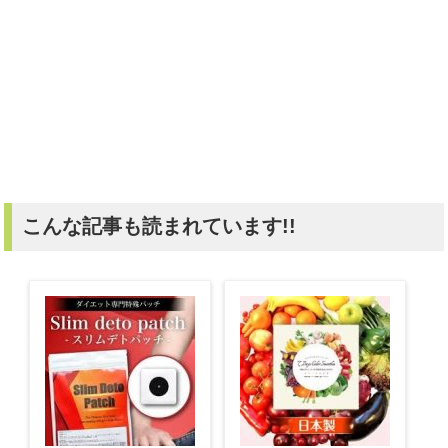
こんな記事も読まれています!!