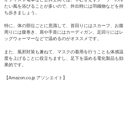
たい風を浴びることが多いので、外出時には羽織物などを持
ち歩きましょう。
特に、体の部位ごとに意識して、首回りにはスカーフ、お腹
周りには腹巻き、肩や手首にはカーディガン、足回りにはレ
ッグウォーマーなどで温めるのがオススメです。
また、風邪対策も兼ねて、マスクの着用を行うことも体感温
度を上げることに役立ちますし、足下を温める電化製品も効
果的です。
【Amazon.co.jp アソシエイト】