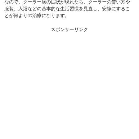
なので、クーラー病の症状が現れたら、クーラーの使い方や
服装、入浴などの基本的な生活習慣を見直し、安静にするこ
とが何よりの治療になります。
スポンサーリンク