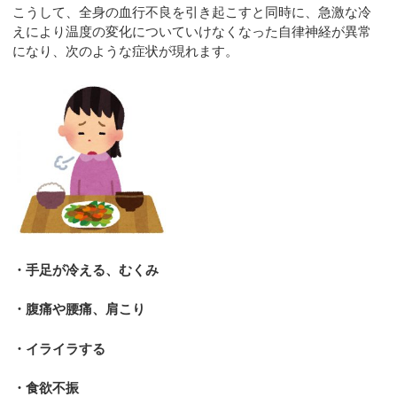
こうして、全身の血行不良を引き起こすと同時に、急激な冷
えにより温度の変化についていけなくなった自律神経が異常
になり、次のような症状が現れます。
・手足が冷える、むくみ
・腹痛や腰痛、肩こり
・イライラする
・食欲不振