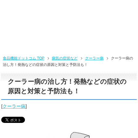
食品機能ドットコム TOP
病気の症状など
クーラー病
クーラー病の
治し方！発熱などの症状の原因と対策と予防法も！
クーラー病の治し方！発熱などの症状の
原因と対策と予防法も！
[
クーラー病
]