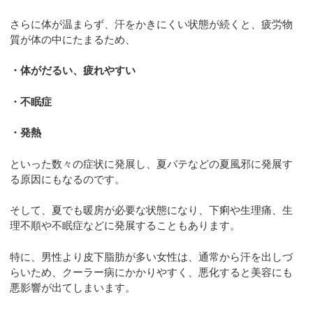
さらに体が温まらず、汗をかきにくい状態が続くと、疲労物
質が体の中にたまるため、
・体がだるい、疲れやすい
・不眠症
・発熱
といった数々の症状に発展し、夏バテなどの夏風邪に発展す
る原因にもなるのです。
そして、夏でも暖房が必要な状態になり、下痢や生理痛、生
理不順や不眠症などに発展することもあります。
特に、男性より皮下脂肪が多い女性は、通常から汗を出しづ
らいため、クーラー病にかかりやすく、悪化すると美容にも
悪影響が出てしまいます。