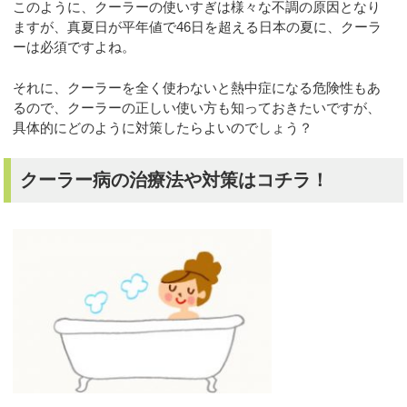
このように、クーラーの使いすぎは様々な不調の原因となり
ますが、真夏日が平年値で46日を超える日本の夏に、クーラ
ーは必須ですよね。
それに、クーラーを全く使わないと熱中症になる危険性もあ
るので、クーラーの正しい使い方も知っておきたいですが、
具体的にどのように対策したらよいのでしょう？
クーラー病の治療法や対策はコチラ！