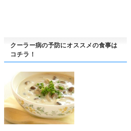
クーラー病の予防にオススメの食事は
コチラ！