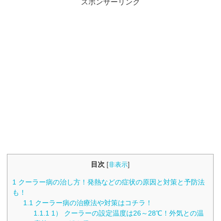
スポンサーリンク
目次
[
非表示
]
1
クーラー病の治し方！発熱などの症状の原因と対策と予防法
も！
1.1
クーラー病の治療法や対策はコチラ！
1.1.1
1） クーラーの設定温度は26～28℃！外気との温