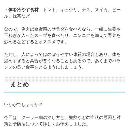
・
体を冷やす食材
…トマト、キュウリ、ナス、スイカ、ビー
ル、緑茶など
なので、例えば夏野菜のサラダを食べるなら、一緒に生姜や
玉ねぎが入ったスープを食べたり、ニンニクを加えて野菜を
炒めるなどするとオススメです。
ただし、人によってはのぼせやすい体質の場合もあり、体を
温めすぎると具合が悪くなることもあるので、あくまでバラ
ンスの良い食事をとるようにしましょう。
まとめ
いかがでしょうか？
今回は、クーラー病の治し方と、発熱などの症状の原因と対
策と予防法について詳しくお伝えしました。