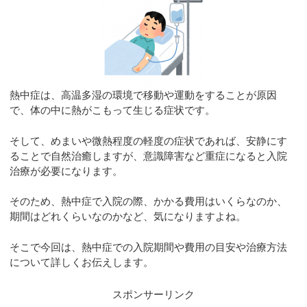
熱中症は、高温多湿の環境で移動や運動をすることが原因
で、体の中に熱がこもって生じる症状です。
そして、めまいや微熱程度の軽度の症状であれば、安静にす
ることで自然治癒しますが、意識障害など重症になると入院
治療が必要になります。
そのため、熱中症で入院の際、かかる費用はいくらなのか、
期間はどれくらいなのかなど、気になりますよね。
そこで今回は、熱中症での入院期間や費用の目安や治療方法
について詳しくお伝えします。
スポンサーリンク