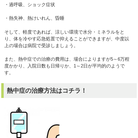
・過呼吸、ショック症状
・熱失神、熱けいれん、昏睡
そして、軽度であれば、涼しい環境で水分・ミネラルをと
り、体を冷やす応急処置で抑えることができますが、中度以
上の場合は病院で受診しましょう。
また、熱中症での治療の費用は、場合によりますが5～6万程
度かかり、入院日数も日帰りか、1～2日が平均的のようで
す。
熱中症の治療方法はコチラ！