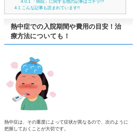
4.0.1
「病院」に関する他の記事はコチラ!?
4.1
こんな記事も読まれています!!
熱中症での入院期間や費用の目安！治
療方法についても！
熱中症は、その重度によって症状が異なるので、次のように
把握しておくことが大切です。