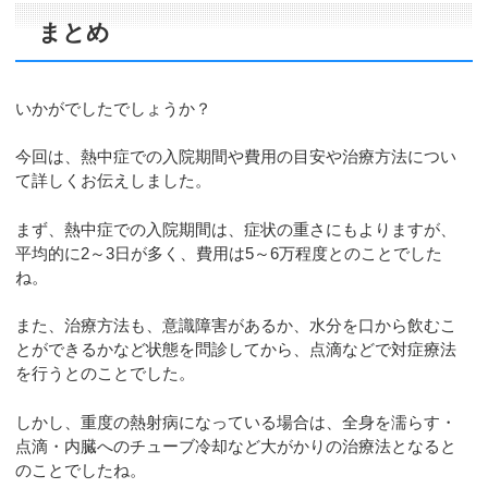
まとめ
いかがでしたでしょうか？
今回は、熱中症での入院期間や費用の目安や治療方法につい
て詳しくお伝えしました。
まず、熱中症での入院期間は、症状の重さにもよりますが、
平均的に2～3日が多く、費用は5～6万程度とのことでした
ね。
また、治療方法も、意識障害があるか、水分を口から飲むこ
とができるかなど状態を問診してから、点滴などで対症療法
を行うとのことでした。
しかし、重度の熱射病になっている場合は、全身を濡らす・
点滴・内臓へのチューブ冷却など大がかりの治療法となると
のことでしたね。