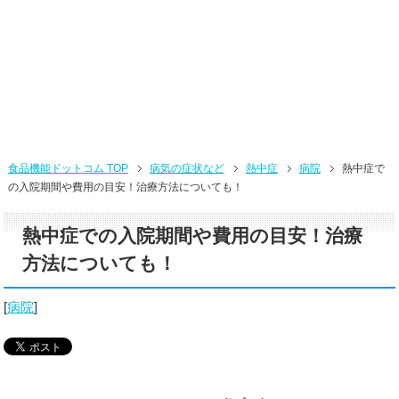
食品機能ドットコム TOP
病気の症状など
熱中症
病院
熱中症で
の入院期間や費用の目安！治療方法についても！
熱中症での入院期間や費用の目安！治療
方法についても！
[
病院
]