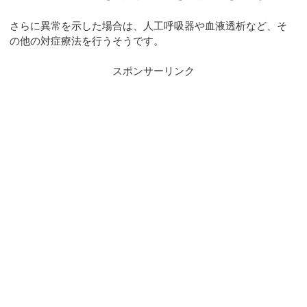
さらに異常を示した場合は、人工呼吸器や血液透析など、そ
の他の対症療法を行うそうです。
スポンサーリンク