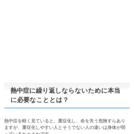
熱中症に繰り返しならないために本当
に必要なこととは？
熱中症を軽く見ていると、重症化し、命を失う危険すらあり
ますが、重症化しやすい人とそうでない人の違いは身体が弱
っているかとうかです。