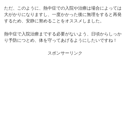
ただ、このように、熱中症での入院や治療は場合によっては
大がかりになりますし、一度かかった後に無理をすると再発
するため、安静に努めることをオススメしました。
熱中症で入院治療までする必要がないよう、日頃からしっか
り予防につとめ、体を守ってあげるようにしたいですね！
スポンサーリンク