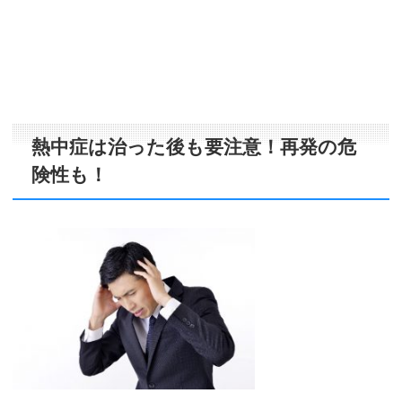
熱中症は治った後も要注意！再発の危
険性も！