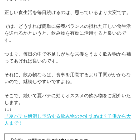
正しい食生活を毎日続けるのは、思っているより大変です。
では、どうすれば簡単に栄養バランスの摂れた正しい食生活
を送れるかというと、飲み物を有効に活用すると良いので
す。
つまり、毎日の中で不足しがちな栄養をうまく飲み物から補
ってあげれば良いのです。
それに、飲み物ならば、食事を用意するより手間がかからな
いので、継続しやすいですよね。
そこで、続いて夏バテに効くオススメの飲み物をご紹介いた
します。
↓↓↓
「夏バテを解消し予防する飲み物のおすすめは？子供から大
人まで！」