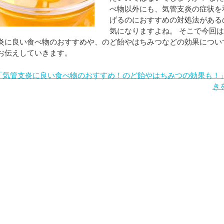
べ物以外にも、気管支炎の症状を
げるのにおすすめの対処法がある
気になりますよね。 そこで今回
炎に良い食べ物のおすすめや、のど飴やはちみつなどの効果につい
お伝えしていきます。
「気管支炎に良い食べ物のおすすめ！のど飴やはちみつの効果も！
き