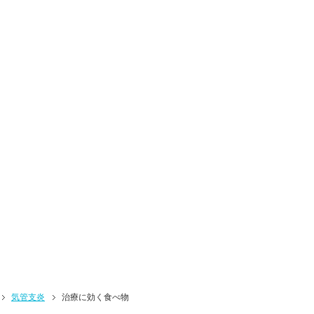
気管支炎
治療に効く食べ物