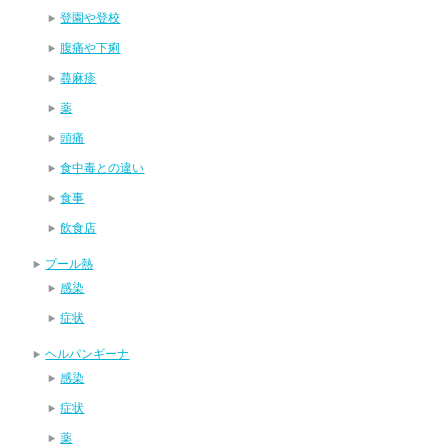
登園や登校
腹痛や下痢
蕁麻疹
薬
頭痛
食中毒との違い
食事
飲食店
プール熱
感染
症状
ヘルパンギーナ
感染
症状
薬