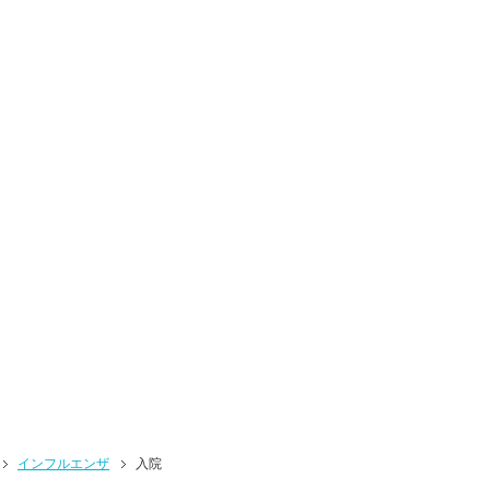
インフルエンザ
入院