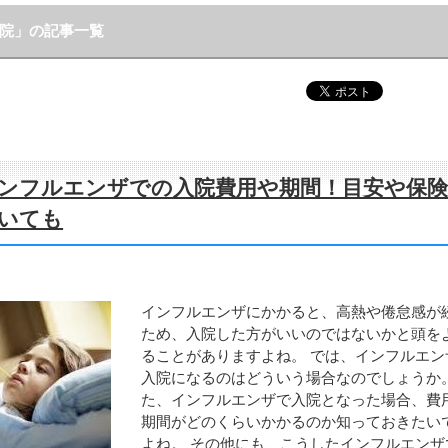
院」の記事一覧
ンフルエンザでの入院費用や期間！目安や保
いても
インフルエンザにかかると、高熱や倦怠感が
ため、入院した方がいいのではないかと頭を
ることがありますよね。 では、インフルエン
入院になるのはどういう場合なのでしょうか。
た、インフルエンザで入院となった場合、費
期間がどのくらいかかるのか知っておきたい
よね。 その他にも、こうしたインフルエンザ