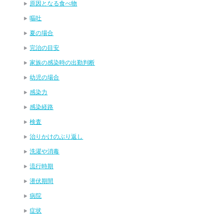
原因となる食べ物
嘔吐
夏の場合
完治の目安
家族の感染時の出勤判断
幼児の場合
感染力
感染経路
検査
治りかけのぶり返し
洗濯や消毒
流行時期
潜伏期間
病院
症状