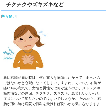
チクチクやズキズキなど
[
胸が痛い
]
急に右胸が痛い時は、何か重大な病気にかかってしまったの
ではないかと心配になってしまいますよね。 なので、右胸が
痛い時の病気で、女性と男性では何が違うのか、ストレスや
筋肉痛などの原因、チクチク、ズキズキ、息苦しいといった
症状について知りたいのではないでしょうか。 それから、右
胸が痛い時は病院で何科を受ければ良いかも気になりますよ