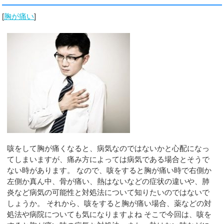
[
胸が痛い
]
咳をして胸が痛くなると、病気なのではないかと心配になっ
てしまいますが、痛み方によっては病気である場合とそうで
ない時があります。 なので、咳をすると胸が痛い時で右側か
左側か真ん中、骨が痛い、熱はないなどの症状の違いや、肺
炎など病気の可能性と対処法について知りたいのではないで
しょうか。 それから、咳をすると胸が痛い場合、薬などの対
処法や病院についても気になりますよね そこで今回は、咳を