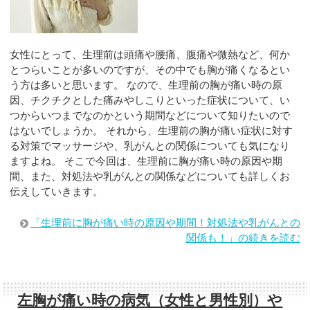
女性にとって、生理前は頭痛や腰痛、腹痛や微熱など、何か
とつらいことが多いのですが、その中でも胸が痛くなるとい
う方は多いと思います。 なので、生理前の胸が痛い時の原
因、チクチクとした痛みやしこりといった症状について、い
つからいつまでなのかという期間などについて知りたいので
はないでしょうか。 それから、生理前の胸が痛い症状に対す
る対策でマッサージや、乳がんとの関係についても気になり
ますよね。 そこで今回は、生理前に胸が痛い時の原因や期
間、また、対処法や乳がんとの関係などについても詳しくお
伝えしていきます。
「生理前に胸が痛い時の原因や期間！対処法や乳がんとの
関係も！」の続きを読む
左胸が痛い時の病気（女性と男性別）や