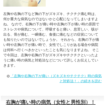
左胸や右胸の下など胸の下がズキズキ、チクチク痛む時は、
何か重大な病気なのではないかと心配になってしまいますよ
ね。 なので、右胸の下が痛い時や左胸の下が痛い時の原因で
ストレスや病気について、呼吸すると痛い、息苦しい、咳が
出る、骨が痛む、一瞬痛む、食後に痛むなどの症状について
も知りたいのではないでしょうか。 それから、右胸の下が痛
い時や左胸の下が痛い時で、女性でしこりがある場合や病院
は何科へ行くべきかといったことも気になりますよね。 そこ
で今回は、左胸や右胸の下がズキズキやチクチクといったよ
うに痛い時の病気と対処法などについて詳しくお伝えしてい
きます。
「左胸や右胸の下が痛い（ズキズキやチクチク）時の病気
と対処法！」の続きを読む
右胸が痛い時の病気（女性と男性別）！