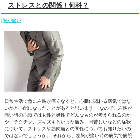
ストレスとの関係！何科？
[
胸が痛い
]
日常生活で急に左胸が痛くなると、心臓に関わる病気ではな
いかと心配になったことがあると思います。 なので、左胸が
痛い時の病気では女性と男性でどんなものが考えられるのか
や、チクチク、ズキズキといった痛み、息苦しいなどの症状
について、ストレスや筋肉痛との関係についても知りたいの
ではないでしょうか。 それから、左胸が痛い時の病気で病院