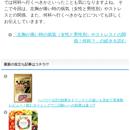
では何科へ行くべきかといったことも気になりますよね。 そ
こで今回は、左胸が痛い時の病気（女性と男性別）やストレ
スとの関係、また、何科へ行くべきかなどについても詳しく
お伝えしていきます。
「左胸が痛い時の病気（女性と男性別）やストレスとの関
係！何科？」の続きを読む
最新の役立ち記事はコチラ!?
ヘパリーゼZの効果をドリンクとの違いも含めて実体験
レビュー！飲むタイミングで二日酔いへの効果は違う!?