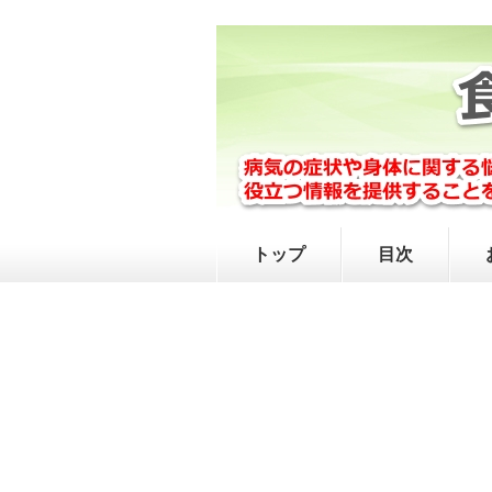
トップ
目次