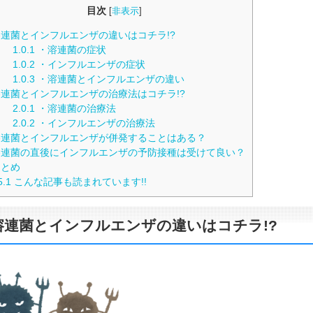
目次
[
非表示
]
連菌とインフルエンザの違いはコチラ!?
1.0.1
・溶連菌の症状
1.0.2
・インフルエンザの症状
1.0.3
・溶連菌とインフルエンザの違い
連菌とインフルエンザの治療法はコチラ!?
2.0.1
・溶連菌の治療法
2.0.2
・インフルエンザの治療法
連菌とインフルエンザが併発することはある？
連菌の直後にインフルエンザの予防接種は受けて良い？
とめ
5.1
こんな記事も読まれています!!
溶連菌とインフルエンザの違いはコチラ!?