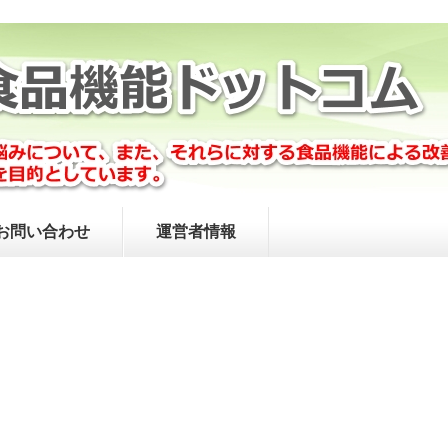
お問い合わせ
運営者情報