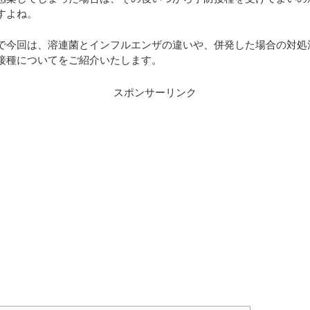
すよね。
で今回は、溶連菌とインフルエンザの違いや、併発した場合の対処
接種についてをご紹介いたします。
スポンサーリンク