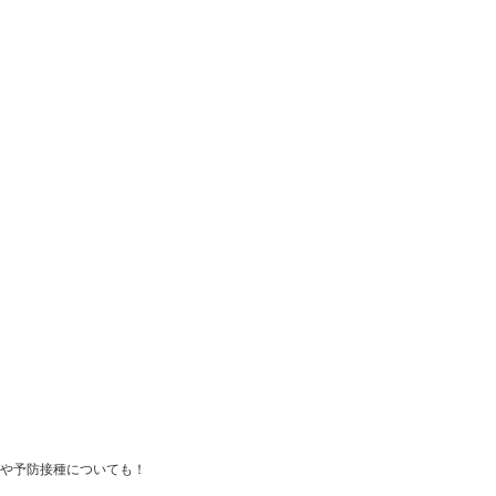
や予防接種についても！