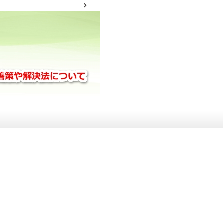
サイトマップ