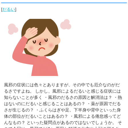
[
だるい
]
風邪の症状には色々とありますが、その中でも厄介なのがだ
るさですよね。 しかし、風邪によるだるいと感じる症状には
知らないことが多く ・風邪のだるさの原因と解消法は？ ・熱
はないのにだるいと感じることはあるの？ ・薬が原因でだる
さが生じるの？ ・ふくらはぎや足、下半身や背中といった身
体の部位がだるいことはあるの？ ・風邪による倦怠感ってど
んなもの？ といった疑問点があるのではないでしょうか。 そ