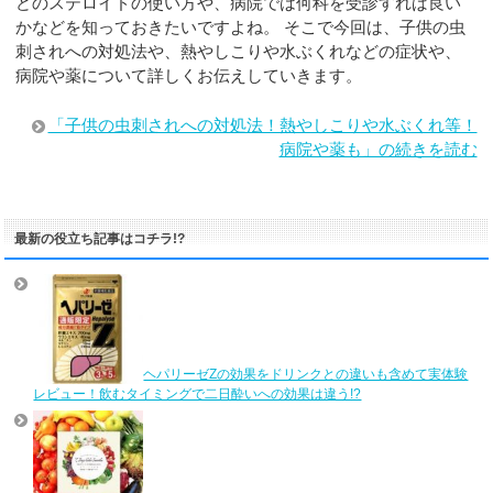
どのステロイドの使い方や、病院では何科を受診すれば良い
かなどを知っておきたいですよね。 そこで今回は、子供の虫
刺されへの対処法や、熱やしこりや水ぶくれなどの症状や、
病院や薬について詳しくお伝えしていきます。
「子供の虫刺されへの対処法！熱やしこりや水ぶくれ等！
病院や薬も」の続きを読む
最新の役立ち記事はコチラ!?
ヘパリーゼZの効果をドリンクとの違いも含めて実体験
レビュー！飲むタイミングで二日酔いへの効果は違う!?