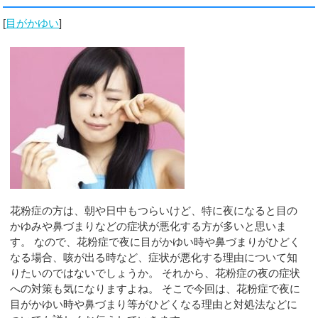
[
目がかゆい
]
花粉症の方は、朝や日中もつらいけど、特に夜になると目の
かゆみや鼻づまりなどの症状が悪化する方が多いと思いま
す。 なので、花粉症で夜に目がかゆい時や鼻づまりがひどく
なる場合、咳が出る時など、症状が悪化する理由について知
りたいのではないでしょうか。 それから、花粉症の夜の症状
への対策も気になりますよね。 そこで今回は、花粉症で夜に
目がかゆい時や鼻づまり等がひどくなる理由と対処法などに