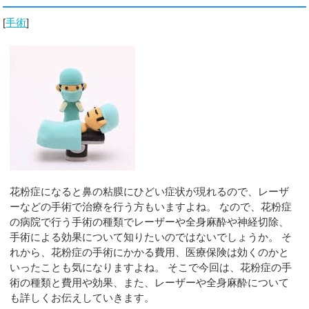
[
手術
]
花粉症になると鼻の粘膜にひどい症状が現れるので、レーザ
ーなどの手術で治療を行う方もいますよね。 なので、花粉症
の病院で行う手術の種類でレーザーや全身麻酔や神経切除、
手術による効果について知りたいのではないでしょうか。 そ
れから、花粉症の手術にかかる費用、医療保険は効くのかと
いったことも気になりますよね。 そこで今回は、花粉症の手
術の種類と費用や効果、また、レーザーや全身麻酔について
も詳しくお伝えしていきます。