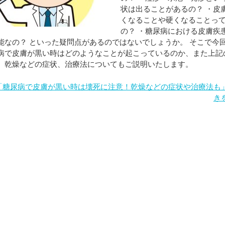
状は出ることがあるの？ ・皮
くなることや硬くなることっ
の？ ・糖尿病における皮膚疾
能なの？ といった疑問点があるのではないでしょうか。 そこで今
病で皮膚が黒い時はどのようなことが起こっているのか、また上記
、乾燥などの症状、治療法についてもご説明いたします。
「糖尿病で皮膚が黒い時は壊死に注意！乾燥などの症状や治療法も
き