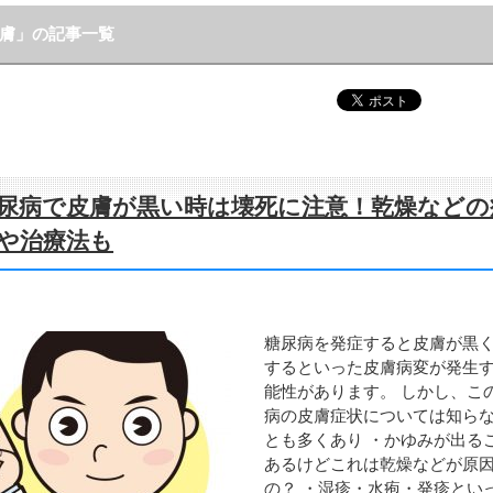
膚」の記事一覧
尿病で皮膚が黒い時は壊死に注意！乾燥などの
や治療法も
糖尿病を発症すると皮膚が黒
するといった皮膚病変が発生
能性があります。 しかし、こ
病の皮膚症状については知ら
とも多くあり ・かゆみが出る
あるけどこれは乾燥などが原
の？ ・湿疹・水疱・発疹とい