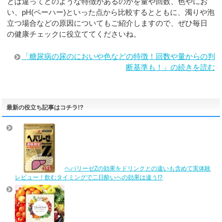
とは違ってどのような特徴があるのかを量や回数、色やにお
い、pH(ペーハー)といった点から比較するとともに、濁りや泡
立つ場合などの原因についてもご紹介しますので、ぜひ毎日
の健康チェックに役立ててくださいね。
「糖尿病の尿のにおいや色などの特徴！回数や量からの判
断基準も！」の続きを読む
最新の役立ち記事はコチラ!?
ヘパリーゼZの効果をドリンクとの違いも含めて実体験
レビュー！飲むタイミングで二日酔いへの効果は違う!?