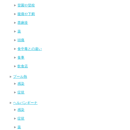
登園や登校
腹痛や下痢
蕁麻疹
薬
頭痛
食中毒との違い
食事
飲食店
プール熱
感染
症状
ヘルパンギーナ
感染
症状
薬