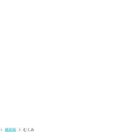
糖尿病
むくみ