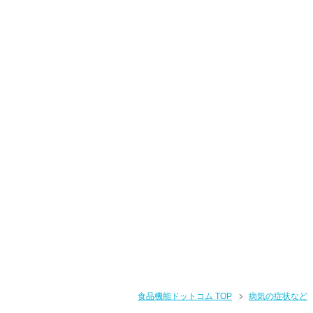
食品機能ドットコム TOP
病気の症状など