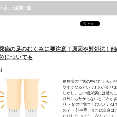
くみ」の記事一覧
尿病の足のむくみに要注意！原因や対処法！他
位についても
み
]
糖尿病の症状の中にむくみが
やすくなるというものがあり
しかし、この糖尿病には足の
以外にも分からないところが
り ・足の症状でしびれとかは
の？ ・顔や手、または全身は
だりしないの？ ・なんでむく