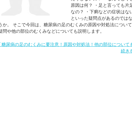
原因は何？ ・足と言っても片
なの？ ・下痢などの症状はな
といった疑問点があるのでは
うか。 そこで今回は、糖尿病の足のむくみの原因や対処法につい
疑問や他の部位のむくみなどについても説明します。
「糖尿病の足のむくみに要注意！原因や対処法！他の部位について
続き