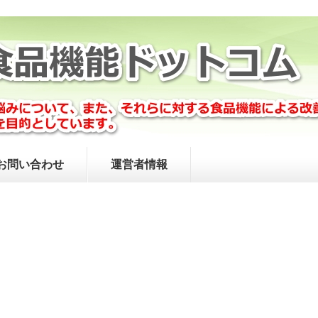
お問い合わせ
運営者情報