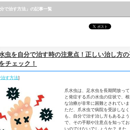
分で治す方法」の記事一覧
水虫を自分で治す時の注意点！正しい治し方の
をチェック！
で治す方法
]
爪水虫は、足水虫を長期間放って
と発症する爪の水虫の症状で、根
な治療が非常に困難とされていま
ただ、爪水虫で病院を受診しなく
も、自分で治す治し方もあるよう
で、その手順や注意点を知ってお
いのではないでしょうか？ また