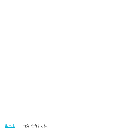
爪水虫
自分で治す方法