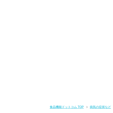
食品機能ドットコム TOP
病気の症状など