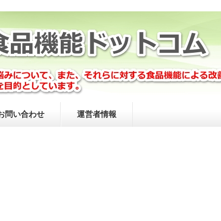
お問い合わせ
運営者情報