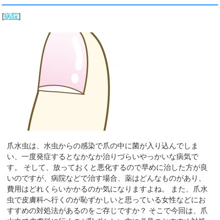
[
病院
]
爪水虫は、水虫からの感染で爪の中に菌が入り込んでしま
い、一度発症するとなかなか治りづらいやっかいな病気で
す。 そして、放っておくと悪化するので早めに治した方が良
いのですが、病院などで治す場合、薬はどんなものがあり、
費用はどれくらいかかるのか気になりますよね。 また、爪水
虫で皮膚科へ行くのが恥ずかしいと思っている女性などにお
すすめの対処法があるのをご存じですか？ そこで今回は、爪