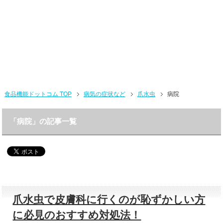
食品機能ドットコム TOP
病気の症状など
爪水虫
病院
「病院」の記事一覧
爪水虫で皮膚科に行くのが恥ずかしい方
に必見のおすすめ対処法！