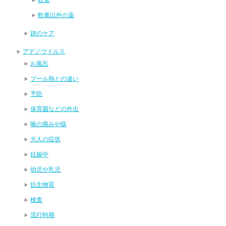
軟膏以外の薬
跡のケア
アデノウイルス
お風呂
プール熱との違い
予防
保育園などの外出
喉の痛みや咳
大人の症状
妊娠中
幼児や乳児
抗生物質
検査
流行時期