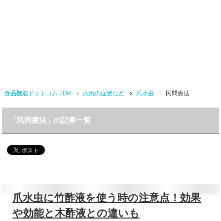
食品機能ドットコム TOP
病気の症状など
爪水虫
民間療法
「民間療法」の記事一覧
爪水虫に竹酢液を使う時の注意点！効果
や効能と木酢液との違いも