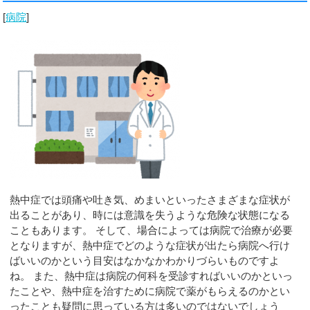
[
病院
]
熱中症では頭痛や吐き気、めまいといったさまざまな症状が
出ることがあり、時には意識を失うような危険な状態になる
こともあります。 そして、場合によっては病院で治療が必要
となりますが、熱中症でどのような症状が出たら病院へ行け
ばいいのかという目安はなかなかわかりづらいものですよ
ね。 また、熱中症は病院の何科を受診すればいいのかといっ
たことや、熱中症を治すために病院で薬がもらえるのかとい
ったことも疑問に思っている方は多いのではないでしょう