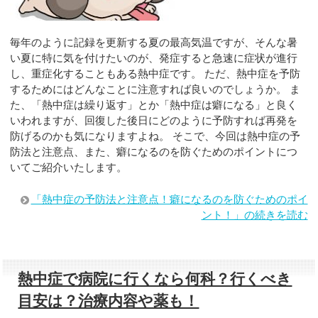
毎年のように記録を更新する夏の最高気温ですが、そんな暑
い夏に特に気を付けたいのが、発症すると急速に症状が進行
し、重症化することもある熱中症です。 ただ、熱中症を予防
するためにはどんなことに注意すれば良いのでしょうか。 ま
た、「熱中症は繰り返す」とか「熱中症は癖になる」と良く
いわれますが、回復した後日にどのように予防すれば再発を
防げるのかも気になりますよね。 そこで、今回は熱中症の予
防法と注意点、また、癖になるのを防ぐためのポイントにつ
いてご紹介いたします。
「熱中症の予防法と注意点！癖になるのを防ぐためのポイ
ント！」の続きを読む
熱中症で病院に行くなら何科？行くべき
目安は？治療内容や薬も！