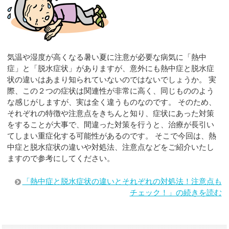
気温や湿度が高くなる暑い夏に注意が必要な病気に「熱中
症」と「脱水症状」がありますが、意外にも熱中症と脱水症
状の違いはあまり知られていないのではないでしょうか。 実
際、この２つの症状は関連性が非常に高く、同じもののよう
な感じがしますが、実は全く違うものなのです。 そのため、
それぞれの特徴や注意点をきちんと知り、症状にあった対策
をすることが大事で、間違った対策を行うと、治療が長引い
てしまい重症化する可能性があるのです。 そこで今回は、熱
中症と脱水症状の違いや対処法、注意点などをご紹介いたし
ますので参考にしてください。
「熱中症と脱水症状の違いとそれぞれの対処法！注意点も
チェック！」の続きを読む