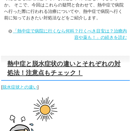
か。 そこで、今回はこれらの疑問と合わせて、熱中症で病院
へ行った際に行われる治療についてや、熱中症で病院へ行く
前に知っておきたい対処法などをご紹介します。
「熱中症で病院に行くなら何科？行くべき目安は？治療内
容や薬も！」の続きを読む
熱中症と脱水症状の違いとそれぞれの対
処法！注意点もチェック！
[
脱水症状との違い
]