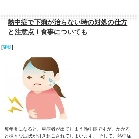
熱中症で下痢が治らない時の対処の仕方
と注意点！食事についても
[
症状
]
毎年夏になると、重症者が出てしまう熱中症ですが、かかる
と様々な症状が引き起こされてしまいます。 そして、熱中症