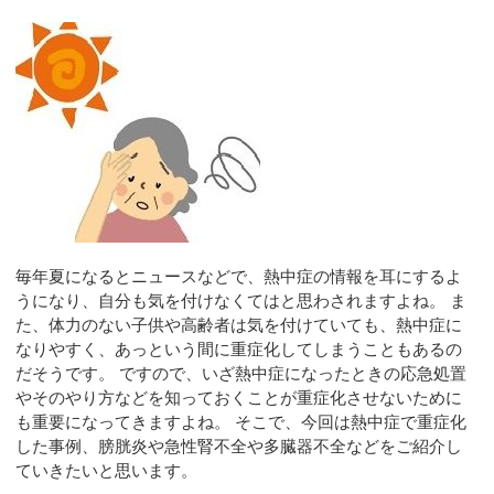
毎年夏になるとニュースなどで、熱中症の情報を耳にするよ
うになり、自分も気を付けなくてはと思わされますよね。 ま
た、体力のない子供や高齢者は気を付けていても、熱中症に
なりやすく、あっという間に重症化してしまうこともあるの
だそうです。 ですので、いざ熱中症になったときの応急処置
やそのやり方などを知っておくことが重症化させないために
も重要になってきますよね。 そこで、今回は熱中症で重症化
した事例、膀胱炎や急性腎不全や多臓器不全などをご紹介し
ていきたいと思います。