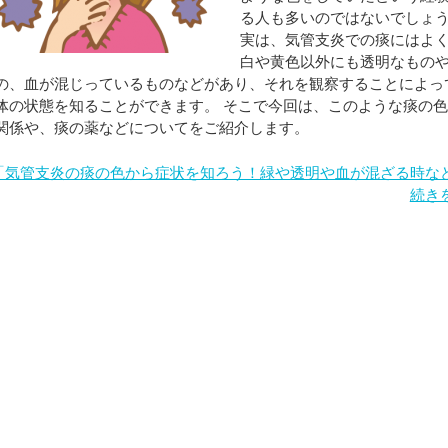
る人も多いのではないでしょ
実は、気管支炎での痰にはよ
白や黄色以外にも透明なもの
の、血が混じっているものなどがあり、それを観察することによっ
体の状態を知ることができます。 そこで今回は、このような痰の
関係や、痰の薬などについてをご紹介します。
「気管支炎の痰の色から症状を知ろう！緑や透明や血が混ざる時な
続き