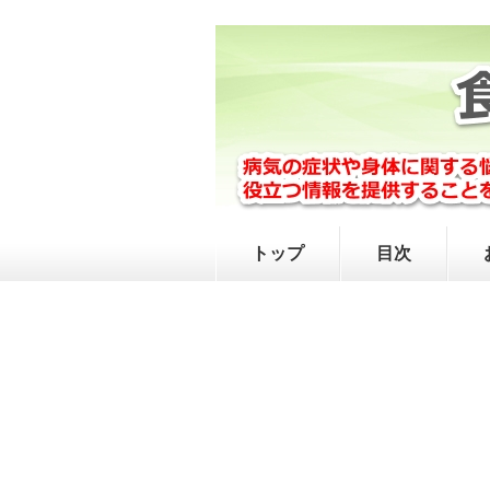
トップ
目次