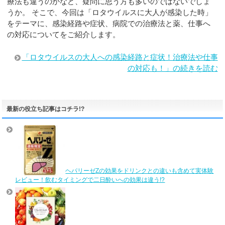
療法も違うのかなど、疑問に思う方も多いのではないでしょ
うか。 そこで、今回は「ロタウイルスに大人が感染した時」
をテーマに、感染経路や症状、病院での治療法と薬、仕事へ
の対応についてをご紹介します。
「ロタウイルスの大人への感染経路と症状！治療法や仕事
の対応も！」の続きを読む
最新の役立ち記事はコチラ!?
ヘパリーゼZの効果をドリンクとの違いも含めて実体験
レビュー！飲むタイミングで二日酔いへの効果は違う!?