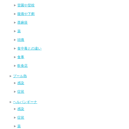
登園や登校
腹痛や下痢
蕁麻疹
薬
頭痛
食中毒との違い
食事
飲食店
プール熱
感染
症状
ヘルパンギーナ
感染
症状
薬