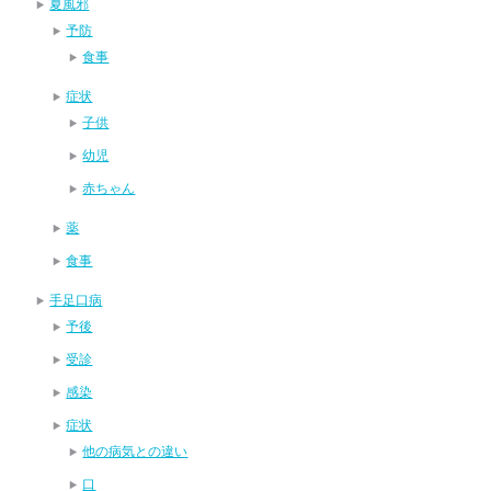
夏風邪
予防
食事
症状
子供
幼児
赤ちゃん
薬
食事
手足口病
予後
受診
感染
症状
他の病気との違い
口