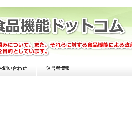
お問い合わせ
運営者情報