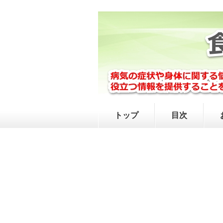
トップ
目次