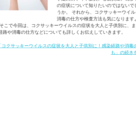
の症状について知りたいのではないで
うか。 それから、コクサッキーウイル
消毒の仕方や検査方法も気になります
 そこで今回は、コクサッキーウイルスの症状を大人と子供別に、
経路や消毒の仕方などについても詳しくお伝えしていきます。
「コクサッキーウイルスの症状を大人と子供別に！感染経路や消毒
も」の続き