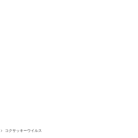
コクサッキーウイルス