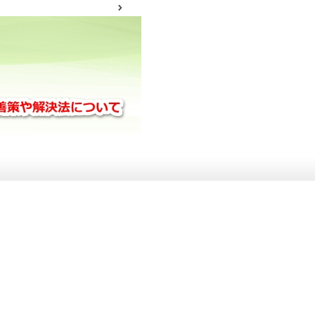
サイトマップ