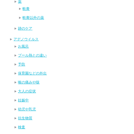
薬
軟膏
軟膏以外の薬
跡のケア
アデノウイルス
お風呂
プール熱との違い
予防
保育園などの外出
喉の痛みや咳
大人の症状
妊娠中
幼児や乳児
抗生物質
検査