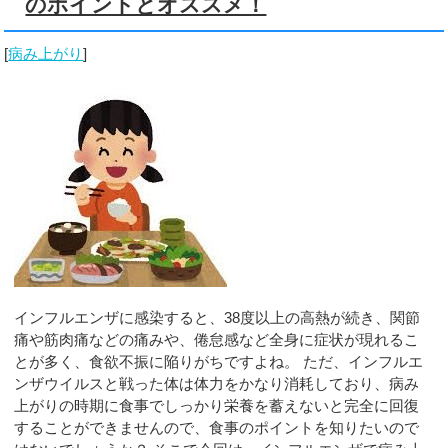
のポイントとオススメ！
[
病み上がり
]
インフルエンザに感染すると、38度以上の高熱が続き、関節
痛や筋肉痛などの痛みや、倦怠感など全身に症状が現れるこ
とが多く、食欲不振に陥りがちですよね。 ただ、インフルエ
ンザウイルスと戦った体は体力をかなり消耗しており、病み
上がりの時期に食事でしっかり栄養を蓄えないと完全に回復
することができませんので、食事のポイントを知りたいので