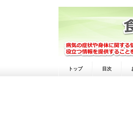
トップ
目次