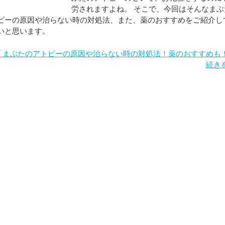
労されますよね。 そこで、今回はそんなまぶ
ピーの原因や治らない時の対処法、また、薬のおすすめをご紹介し
いと思います。
「まぶたのアトピーの原因や治らない時の対処法！薬のおすすめも
続き