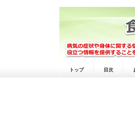
トップ
目次