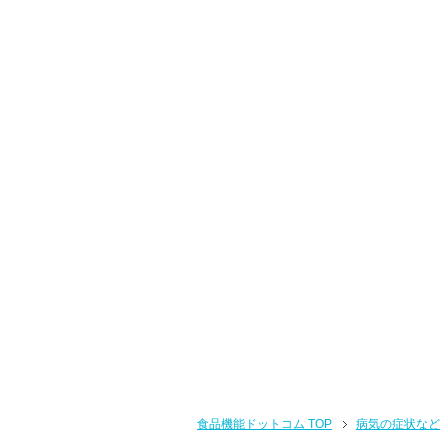
食品機能ドットコム TOP
病気の症状など