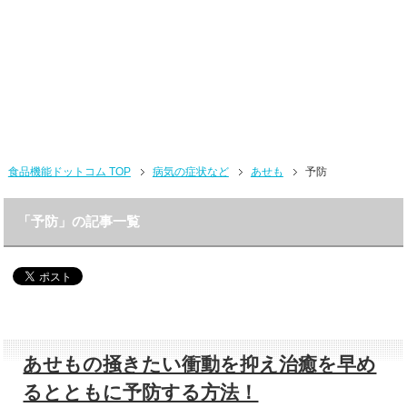
食品機能ドットコム TOP
病気の症状など
あせも
予防
「予防」の記事一覧
あせもの掻きたい衝動を抑え治癒を早め
るとともに予防する方法！