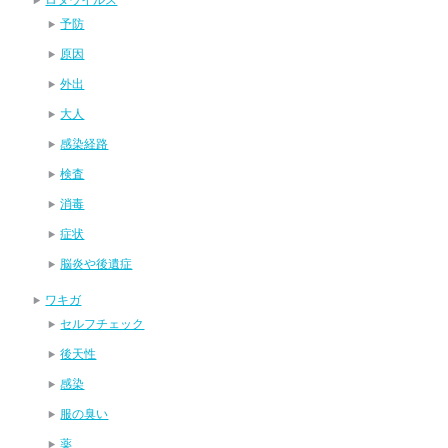
予防
原因
外出
大人
感染経路
検査
消毒
症状
脳炎や後遺症
ワキガ
セルフチェック
後天性
感染
服の臭い
薬