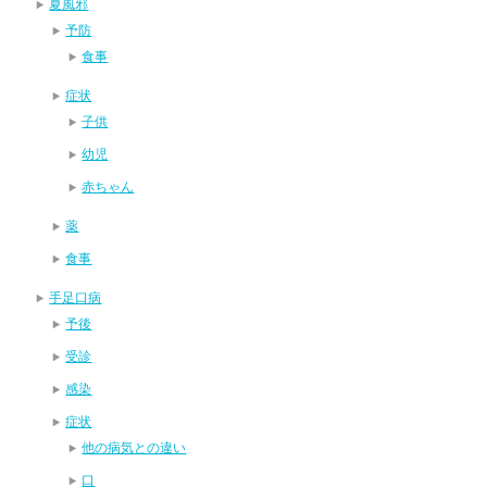
夏風邪
予防
食事
症状
子供
幼児
赤ちゃん
薬
食事
手足口病
予後
受診
感染
症状
他の病気との違い
口