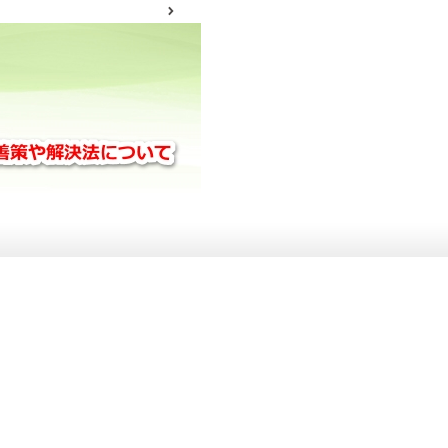
サイトマップ