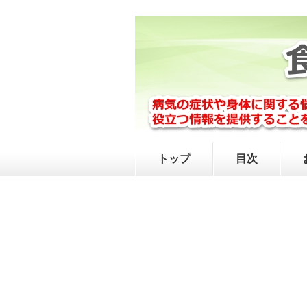
トップ
目次