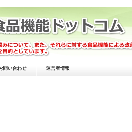
お問い合わせ
運営者情報