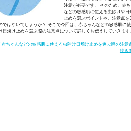
注意が必要です。 そのため、赤
などの敏感肌に使える虫除けや日
止めを選ぶポイントや、注意点を
のではないでしょうか？ そこで今回は、赤ちゃんなどの敏感肌に
け日焼け止めを選ぶ際の注意点について詳しくお伝えしていきます
「赤ちゃんなどの敏感肌に使える虫除け日焼け止めを選ぶ際の注意
続き