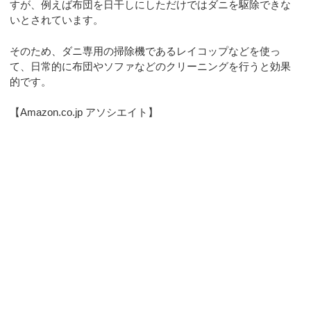
すが、例えば布団を日干しにしただけではダニを駆除できな
いとされています。
そのため、ダニ専用の掃除機であるレイコップなどを使っ
て、日常的に布団やソファなどのクリーニングを行うと効果
的です。
【Amazon.co.jp アソシエイト】