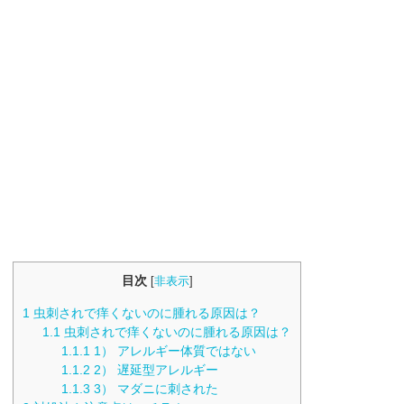
目次
[
非表示
]
1
虫刺されで痒くないのに腫れる原因は？
1.1
虫刺されで痒くないのに腫れる原因は？
1.1.1
1） アレルギー体質ではない
1.1.2
2） 遅延型アレルギー
1.1.3
3） マダニに刺された