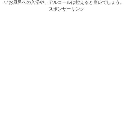
いお風呂への入浴や、アルコールは控えると良いでしょう。
スポンサーリンク