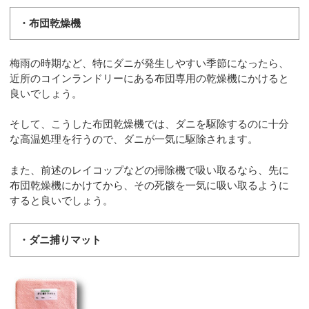
・布団乾燥機
梅雨の時期など、特にダニが発生しやすい季節になったら、
近所のコインランドリーにある布団専用の乾燥機にかけると
良いでしょう。
そして、こうした布団乾燥機では、ダニを駆除するのに十分
な高温処理を行うので、ダニが一気に駆除されます。
また、前述のレイコップなどの掃除機で吸い取るなら、先に
布団乾燥機にかけてから、その死骸を一気に吸い取るように
すると良いでしょう。
・ダニ捕りマット