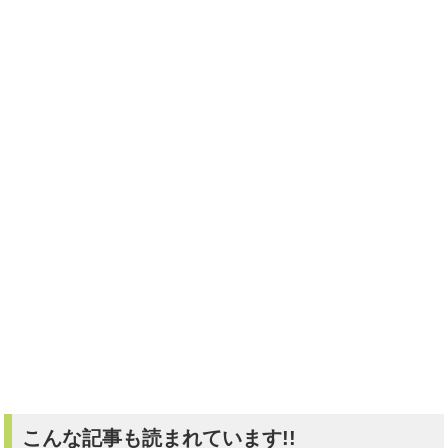
こんな記事も読まれています!!