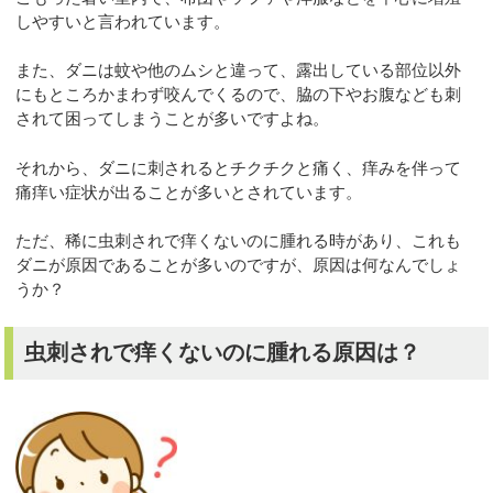
しやすいと言われています。
また、ダニは蚊や他のムシと違って、露出している部位以外
にもところかまわず咬んでくるので、脇の下やお腹なども刺
されて困ってしまうことが多いですよね。
それから、ダニに刺されるとチクチクと痛く、痒みを伴って
痛痒い症状が出ることが多いとされています。
ただ、稀に虫刺されで痒くないのに腫れる時があり、これも
ダニが原因であることが多いのですが、原因は何なんでしょ
うか？
虫刺されで痒くないのに腫れる原因は？