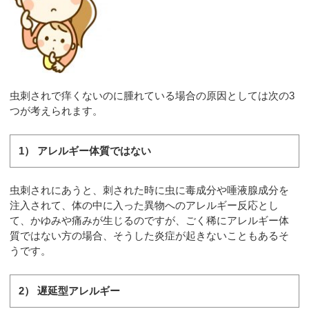
虫刺されで痒くないのに腫れている場合の原因としては次の3
つが考えられます。
1） アレルギー体質ではない
虫刺されにあうと、刺された時に虫に毒成分や唾液腺成分を
注入されて、体の中に入った異物へのアレルギー反応とし
て、かゆみや痛みが生じるのですが、ごく稀にアレルギー体
質ではない方の場合、そうした炎症が起きないこともあるそ
うです。
2） 遅延型アレルギー