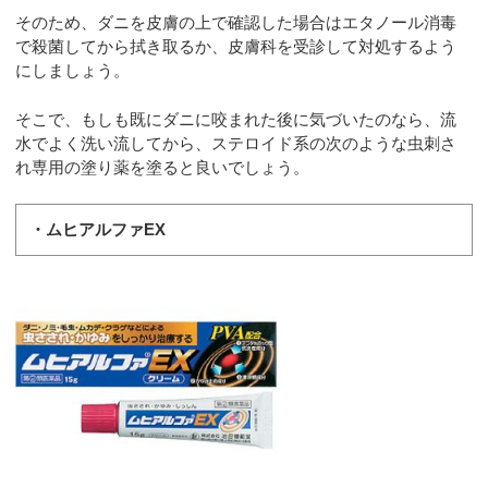
そのため、ダニを皮膚の上で確認した場合はエタノール消毒
で殺菌してから拭き取るか、皮膚科を受診して対処するよう
にしましょう。
そこで、もしも既にダニに咬まれた後に気づいたのなら、流
水でよく洗い流してから、ステロイド系の次のような虫刺さ
れ専用の塗り薬を塗ると良いでしょう。
・ムヒアルファEX