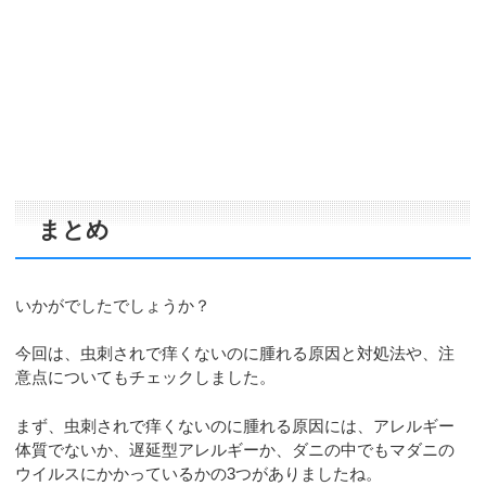
まとめ
いかがでしたでしょうか？
今回は、虫刺されで痒くないのに腫れる原因と対処法や、注
意点についてもチェックしました。
まず、虫刺されで痒くないのに腫れる原因には、アレルギー
体質でないか、遅延型アレルギーか、ダニの中でもマダニの
ウイルスにかかっているかの3つがありましたね。