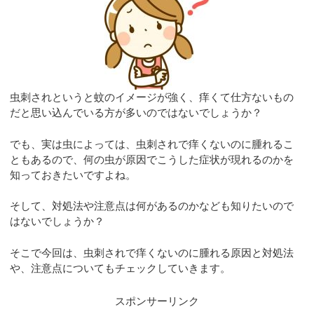
虫刺されというと蚊のイメージが強く、痒くて仕方ないもの
だと思い込んでいる方が多いのではないでしょうか？
でも、実は虫によっては、虫刺されで痒くないのに腫れるこ
ともあるので、何の虫が原因でこうした症状が現れるのかを
知っておきたいですよね。
そして、対処法や注意点は何があるのかなども知りたいので
はないでしょうか？
そこで今回は、虫刺されで痒くないのに腫れる原因と対処法
や、注意点についてもチェックしていきます。
スポンサーリンク