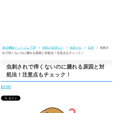
食品機能ドットコム TOP
病気の症状など
虫刺され
症状
虫刺さ
れで痒くないのに腫れる原因と対処法！注意点もチェック！
虫刺されで痒くないのに腫れる原因と対
処法！注意点もチェック！
[
症状
]