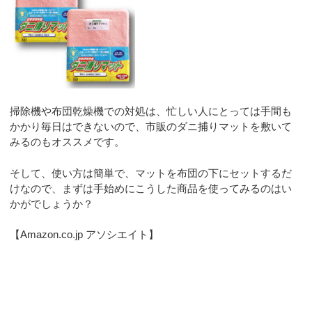
掃除機や布団乾燥機での対処は、忙しい人にとっては手間も
かかり毎日はできないので、市販のダニ捕りマットを敷いて
みるのもオススメです。
そして、使い方は簡単で、マットを布団の下にセットするだ
けなので、まずは手始めにこうした商品を使ってみるのはい
かがでしょうか？
【Amazon.co.jp アソシエイト】