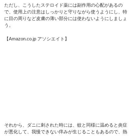
ただし、こうしたステロイド薬には副作用の心配があるの
で、使用上の注意はしっかりと守りながら使うようにし、特
に目の周りなど皮膚の薄い部分には使わないようにしましょ
う。
【Amazon.co.jp アソシエイト】
それから、ダニに刺された時には、蚊と同様に温めると炎症
が悪化して、我慢できない痒みが生じることもあるので、熱