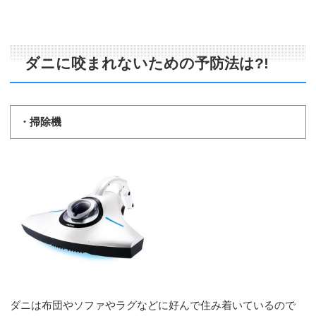
ダニに咬まれないための予防法は?!
・掃除機
ダニは布団やソファやラグなどに好んで住み着いているので